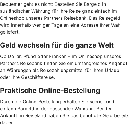
Bequemer geht es nicht: Bestellen Sie Bargeld in
ausländischer Währung für Ihre Reise ganz einfach im
Onlineshop unseres Partners Reisebank. Das Reisegeld
wird innerhalb weniger Tage an eine Adresse Ihrer Wahl
geliefert.
Geld wechseln für die ganze Welt
Ob Dollar, Pfund oder Franken – im Onlineshop unseres
Partners Reisebank finden Sie ein umfangreiches Angebot
an Währungen als Reisezahlungsmittel für Ihren Urlaub
oder Ihre Geschäftsreise.
Praktische Online-Bestellung
Durch die Online-Bestellung erhalten Sie schnell und
einfach Bargeld in der passenden Währung. Bei der
Ankunft im Reiseland haben Sie das benötigte Geld bereits
dabei.