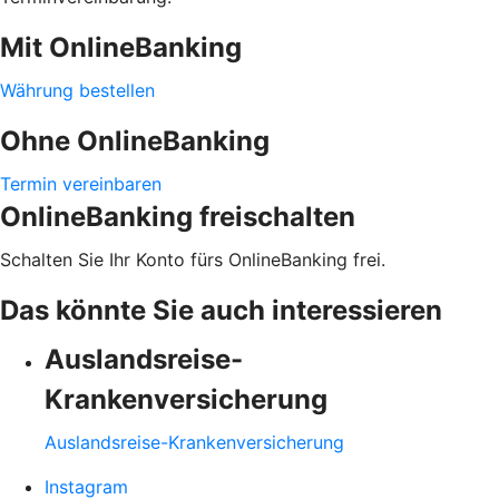
Mit OnlineBanking
Währung bestellen
Ohne OnlineBanking
Termin vereinbaren
OnlineBanking freischalten
Schalten Sie Ihr Konto fürs OnlineBanking frei.
Das könnte Sie auch interessieren
Auslandsreise-
Krankenversicherung
Auslandsreise-Krankenversicherung
Instagram