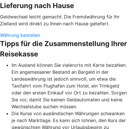
Lieferung nach Hause
Geldwechsel leicht gemacht: Die Fremdwährung für Ihr
Zielland wird direkt zu Ihnen nach Hause geliefert.
Währung bestellen
Tipps für die Zusammenstellung Ihrer
Reisekasse
Im Ausland können Sie vielerorts mit Karte bezahlen.
Ein angemessener Bestand an Bargeld in der
Landeswährung ist jedoch sinnvoll, um etwa die
Taxifahrt vom Flughafen zum Hotel, ein Trinkgeld
oder den ersten Einkauf vor Ort zu bezahlen. Sorgen
Sie vor, damit Sie keinen Geldautomaten und keine
Wechselstube suchen müssen.
Die Kurse von ausländischen Währungen schwanken
je nach Marktlage. Es kann sich lohnen, den Kurs der
gewünschten Währung vor Urlaubsbeginn zu