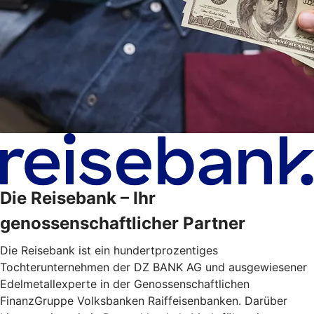
Die Reisebank – Ihr
genossenschaftlicher Partner
Die Reisebank ist ein hundertprozentiges
Tochterunternehmen der DZ BANK AG und ausgewiesener
Edelmetallexperte in der Genossenschaftlichen
FinanzGruppe Volksbanken Raiffeisenbanken. Darüber