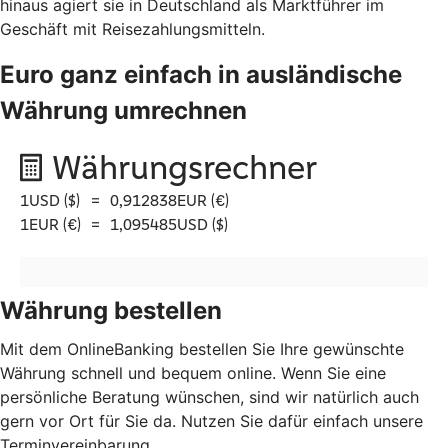
hinaus agiert sie in Deutschland als Marktführer im
Geschäft mit Reisezahlungsmitteln.
Euro ganz einfach in ausländische
Währung umrechnen
Währung bestellen
Mit dem OnlineBanking bestellen Sie Ihre gewünschte
Währung schnell und bequem online. Wenn Sie eine
persönliche Beratung wünschen, sind wir natürlich auch
gern vor Ort für Sie da. Nutzen Sie dafür einfach unsere
Terminvereinbarung.