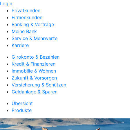
Login
Privatkunden
Firmenkunden
Banking & Verträge
Meine Bank
Service & Mehrwerte
Karriere
Girokonto & Bezahlen
Kredit & Finanzieren
Immobilie & Wohnen
Zukunft & Vorsorgen
Versicherung & Schützen
Geldanlage & Sparen
Übersicht
Produkte