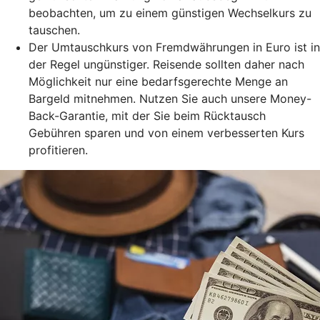
beobachten, um zu einem günstigen Wechselkurs zu
tauschen.
Der Umtauschkurs von Fremdwährungen in Euro ist in
der Regel ungünstiger. Reisende sollten daher nach
Möglichkeit nur eine bedarfsgerechte Menge an
Bargeld mitnehmen. Nutzen Sie auch unsere Money-
Back-Garantie, mit der Sie beim Rücktausch
Gebühren sparen und von einem verbesserten Kurs
profitieren.