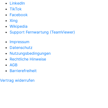
LinkedIn
TikTok
Facebook
Xing
Wikipedia
Support Fernwartung (TeamViewer)
Impressum
Datenschutz
Nutzungsbedingungen
Rechtliche Hinweise
AGB
Barrierefreiheit
Vertrag widerrufen