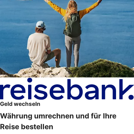
Geld wechseln
Währung umrechnen und für Ihre
Reise bestellen