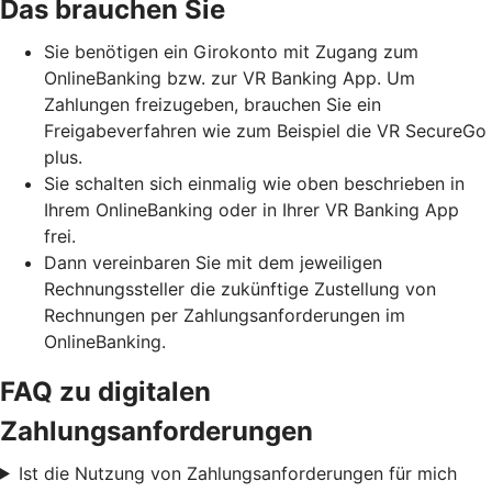
Das brauchen Sie
Sie benötigen ein Girokonto mit Zugang zum
OnlineBanking bzw. zur VR Banking App. Um
Zahlungen freizugeben, brauchen Sie ein
Freigabeverfahren wie zum Beispiel die VR SecureGo
plus.
Sie schalten sich einmalig wie oben beschrieben in
Ihrem OnlineBanking oder in Ihrer VR Banking App
frei.
Dann vereinbaren Sie mit dem jeweiligen
Rechnungssteller die zukünftige Zustellung von
Rechnungen per Zahlungsanforderungen im
OnlineBanking.
FAQ zu digitalen
Zahlungsanforderungen
Ist die Nutzung von Zahlungsanforderungen für mich