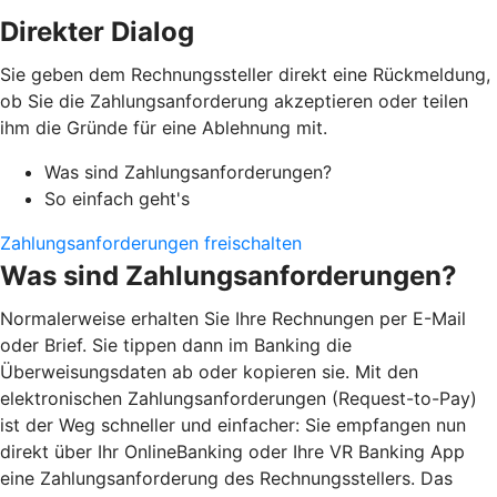
Direkter Dialog
Sie geben dem Rechnungssteller direkt eine Rückmeldung,
ob Sie die Zahlungsanforderung akzeptieren oder teilen
ihm die Gründe für eine Ablehnung mit.
Was sind Zahlungsanforderungen?
So einfach geht's
Zahlungsanforderungen freischalten
Was sind Zahlungsanforderungen?
Normalerweise erhalten Sie Ihre Rechnungen per E-Mail
oder Brief. Sie tippen dann im Banking die
Überweisungsdaten ab oder kopieren sie. Mit den
elektronischen Zahlungsanforderungen (Request-to-Pay)
ist der Weg schneller und einfacher: Sie empfangen nun
direkt über Ihr OnlineBanking oder Ihre VR Banking App
eine Zahlungsanforderung des Rechnungsstellers. Das