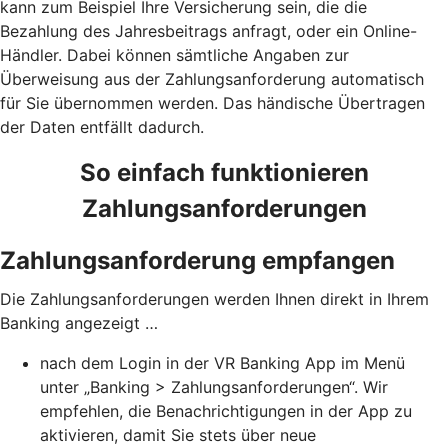
kann zum Beispiel Ihre Versicherung sein, die die
Bezahlung des Jahresbeitrags anfragt, oder ein Online-
Händler. Dabei können sämtliche Angaben zur
Überweisung aus der Zahlungsanforderung automatisch
für Sie übernommen werden. Das händische Übertragen
der Daten entfällt dadurch.
So einfach funktionieren
Zahlungsanforderungen
Zahlungsanforderung empfangen
Die Zahlungsanforderungen werden Ihnen direkt in Ihrem
Banking angezeigt …
nach dem Login in der VR Banking App im Menü
unter „Banking > Zahlungsanforderungen“. Wir
empfehlen, die Benachrichtigungen in der App zu
aktivieren, damit Sie stets über neue