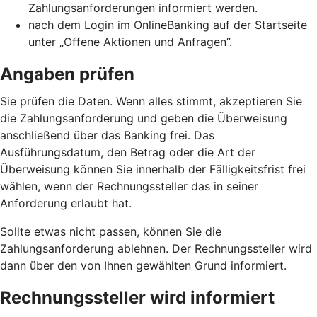
Zahlungsanforderungen informiert werden.
nach dem Login im OnlineBanking auf der Startseite
unter „Offene Aktionen und Anfragen”.
Angaben prüfen
Sie prüfen die Daten. Wenn alles stimmt, akzeptieren Sie
die Zahlungsanforderung und geben die Überweisung
anschließend über das Banking frei. Das
Ausführungsdatum, den Betrag oder die Art der
Überweisung können Sie innerhalb der Fälligkeitsfrist frei
wählen, wenn der Rechnungssteller das in seiner
Anforderung erlaubt hat.
Sollte etwas nicht passen, können Sie die
Zahlungsanforderung ablehnen. Der Rechnungssteller wird
dann über den von Ihnen gewählten Grund informiert.
Rechnungssteller wird informiert