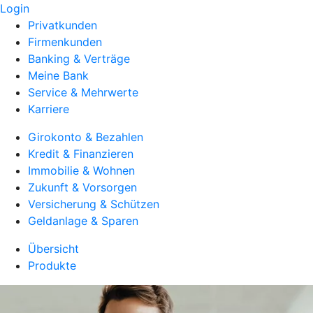
Login
Privatkunden
Firmenkunden
Banking & Verträge
Meine Bank
Service & Mehrwerte
Karriere
Girokonto & Bezahlen
Kredit & Finanzieren
Immobilie & Wohnen
Zukunft & Vorsorgen
Versicherung & Schützen
Geldanlage & Sparen
Übersicht
Produkte