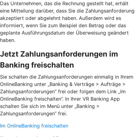
Das Unternehmen, das die Rechnung gestellt hat, erhält
eine Mitteilung darüber, dass Sie die Zahlungsanforderung
akzeptiert oder abgelehnt haben. Außerdem wird es
informiert, wenn Sie zum Beispiel den Betrag oder das
geplante Ausführungsdatum der Überweisung geändert
haben.
Jetzt Zahlungsanforderungen im
Banking freischalten
Sie schalten die Zahlungsanforderungen einmalig in Ihrem
OnlineBanking unter „Banking & Verträge > Aufträge >
Zahlungsanforderungen”­ frei oder folgen dem Link „Im
OnlineBanking freischalten”. In Ihrer VR Banking App
schalten Sie sich im Menü unter „Banking >
Zahlungsanforderungen” frei.
Im OnlineBanking freischalten