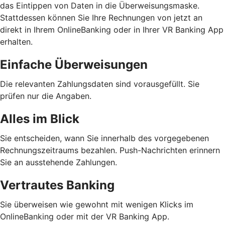
das Eintippen von Daten in die Überweisungsmaske.
Stattdessen können Sie Ihre Rechnungen von jetzt an
direkt in Ihrem OnlineBanking oder in Ihrer VR Banking App
erhalten.
Einfache Überweisungen
Die relevanten Zahlungsdaten sind vorausgefüllt. Sie
prüfen nur die Angaben.
Alles im Blick
Sie entscheiden, wann Sie innerhalb des vorgegebenen
Rechnungszeitraums bezahlen. Push-Nachrichten erinnern
Sie an ausstehende Zahlungen.
Vertrautes Banking
Sie überweisen wie gewohnt mit wenigen Klicks im
OnlineBanking oder mit der VR Banking App.