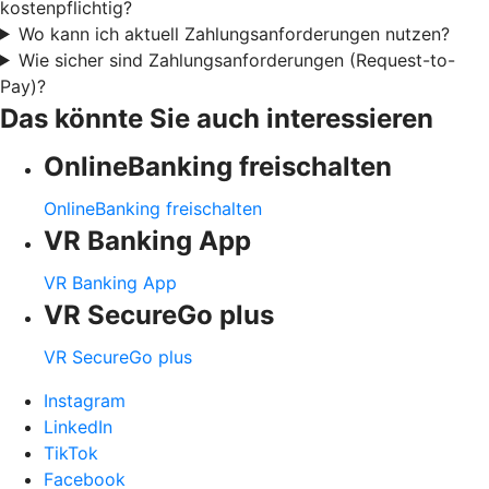
kostenpflichtig?
Wo kann ich aktuell Zahlungsanforderungen nutzen?
Wie sicher sind Zahlungsanforderungen (Request-to-
Pay)?
Das könnte Sie auch interessieren
OnlineBanking freischalten
OnlineBanking freischalten
VR Banking App
VR Banking App
VR SecureGo plus
VR SecureGo plus
Instagram
LinkedIn
TikTok
Facebook