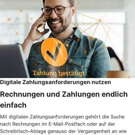
Digitale Zahlungsanforderungen nutzen
Rechnungen und Zahlungen endlich
einfach
Mit digitalen Zahlungsanforderungen gehört die Suche
nach Rechnungen im E-Mail-Postfach oder auf der
Schreibtisch-Ablage genauso der Vergangenheit an wie