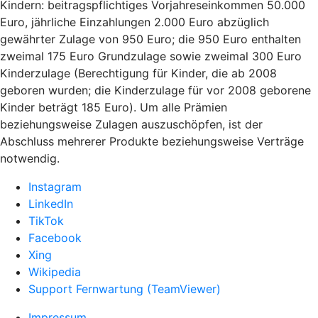
Kindern: beitragspflichtiges Vorjahreseinkommen 50.000
Euro, jährliche Einzahlungen 2.000 Euro abzüglich
gewährter Zulage von 950 Euro; die 950 Euro enthalten
zweimal 175 Euro Grundzulage sowie zweimal 300 Euro
Kinderzulage (Berechtigung für Kinder, die ab 2008
geboren wurden; die Kinderzulage für vor 2008 geborene
Kinder beträgt 185 Euro). Um alle Prämien
beziehungsweise Zulagen auszuschöpfen, ist der
Abschluss mehrerer Produkte beziehungsweise Verträge
notwendig.
Instagram
LinkedIn
TikTok
Facebook
Xing
Wikipedia
Support Fernwartung (TeamViewer)
Impressum