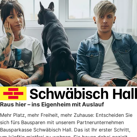
Raus hier – ins Eigenheim mit Auslauf
Mehr Platz, mehr Freiheit, mehr Zuhause: Entscheiden Sie
sich fürs Bausparen mit unserem Partnerunternehmen
Bausparkasse Schwäbisch Hall. Das ist Ihr erster Schritt,