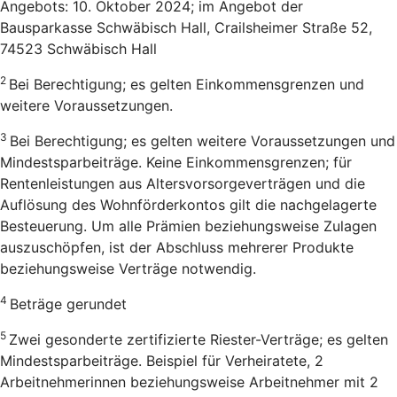
Angebots: 10. Oktober 2024; im Angebot der
Bausparkasse Schwäbisch Hall, Crailsheimer Straße 52,
74523 Schwäbisch Hall
2
Bei Berechtigung; es gelten Einkommensgrenzen und
weitere Voraussetzungen.
3
Bei Berechtigung; es gelten weitere Voraussetzungen und
Mindestsparbeiträge. Keine Einkommensgrenzen; für
Rentenleistungen aus Altersvorsorgeverträgen und die
Auflösung des Wohnförderkontos gilt die nachgelagerte
Besteuerung. Um alle Prämien beziehungsweise Zulagen
auszuschöpfen, ist der Abschluss mehrerer Produkte
beziehungsweise Verträge notwendig.
4
Beträge gerundet
5
Zwei gesonderte zertifizierte Riester-Verträge; es gelten
Mindestsparbeiträge. Beispiel für Verheiratete, 2
Arbeitnehmerinnen beziehungsweise Arbeitnehmer mit 2