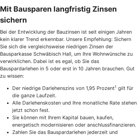
Mit Bausparen langfristig Zinsen
sichern
Bei der Entwicklung der Bauzinsen ist seit einigen Jahren
kein klarer Trend erkennbar. Unsere Empfehlung: Sichern
Sie sich die vergleichsweise niedrigen Zinsen der
Bausparkasse Schwäbisch Hall, um Ihre Wohnwünsche zu
verwirklichen. Dabei ist es egal, ob Sie das
Bauspardarlehen in 5 oder erst in 10 Jahren brauchen. Gut
zu wissen:
1
Der niedrige Darlehenszins von 1,95 Prozent
gilt für
die ganze Laufzeit.
Alle Darlehenskosten und Ihre monatliche Rate stehen
jetzt schon fest.
Sie können mit Ihrem Kapital bauen, kaufen,
energetisch modernisieren oder anschlussfinanzieren.
Zahlen Sie das Bauspardarlehen jederzeit und