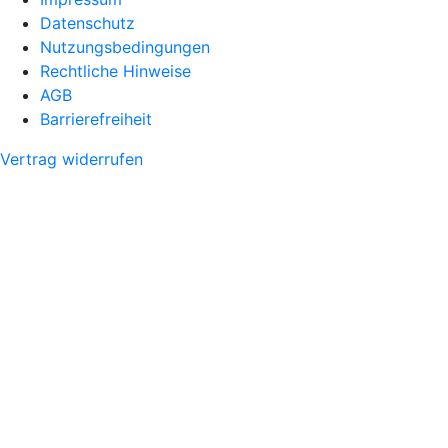
Datenschutz
Nutzungsbedingungen
Rechtliche Hinweise
AGB
Barrierefreiheit
Vertrag widerrufen