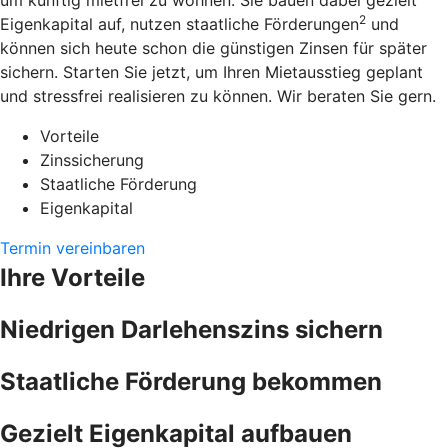
um künftig mietfrei zu wohnen. Sie bauen dabei gezielt
2
Eigenkapital auf, nutzen staatliche Förderungen
und
können sich heute schon die günstigen Zinsen für später
sichern. Starten Sie jetzt, um Ihren Mietausstieg geplant
und stressfrei realisieren zu können. Wir beraten Sie gern.
Vorteile
Zinssicherung
Staatliche Förderung
Eigenkapital
Termin vereinbaren
Ihre Vorteile
Niedrigen Darlehenszins sichern
Staatliche Förderung bekommen
Gezielt Eigenkapital aufbauen