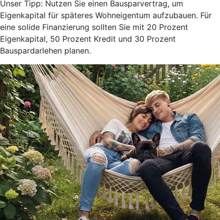
Unser Tipp: Nutzen Sie einen Bausparvertrag, um
Eigenkapital für späteres Wohneigentum aufzubauen. Für
eine solide Finanzierung sollten Sie mit 20 Prozent
Eigenkapital, 50 Prozent Kredit und 30 Prozent
Bauspardarlehen planen.