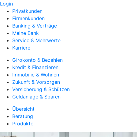
Login
Privatkunden
Firmenkunden
Banking & Verträge
Meine Bank
Service & Mehrwerte
Karriere
Girokonto & Bezahlen
Kredit & Finanzieren
Immobilie & Wohnen
Zukunft & Vorsorgen
Versicherung & Schützen
Geldanlage & Sparen
Übersicht
Beratung
Produkte