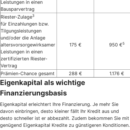
Leistungen in einen
Bausparvertrag
3
Riester-Zulage
für Einzahlungen bzw.
Tilgungsleistungen
und/oder die Anlage
5
altersvorsorgewirksamer
175 €
950 €
Leistungen in einen
zertifizierten Riester-
Vertrag
Prämien-Chance gesamt
288 €
1.176 €
Eigenkapital als wichtige
Finanzierungsbasis
Eigenkapital erleichtert Ihre Finanzierung. Je mehr Sie
davon einbringen, desto kleiner fällt Ihr Kredit aus und
desto schneller ist er abbezahlt. Zudem bekommen Sie mit
genügend Eigenkapital Kredite zu günstigeren Konditionen.