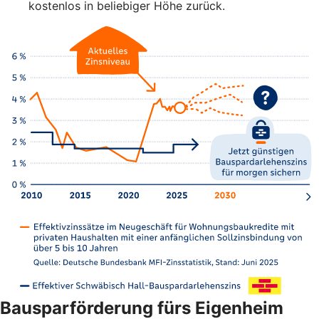
kostenlos in beliebiger Höhe zurück.
Bausparförderung fürs Eigenheim