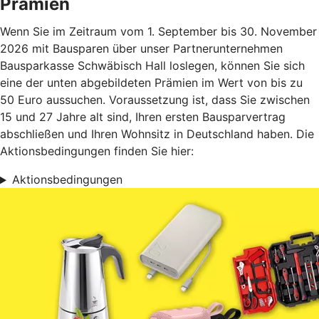
Prämien
Wenn Sie im Zeitraum vom 1. September bis 30. November
2026 mit Bausparen über unser Partnerunternehmen
Bausparkasse Schwäbisch Hall loslegen, können Sie sich
eine der unten abgebildeten Prämien im Wert von bis zu
50 Euro aussuchen. Voraussetzung ist, dass Sie zwischen
15 und 27 Jahre alt sind, Ihren ersten Bausparvertrag
abschließen und Ihren Wohnsitz in Deutschland haben. Die
Aktionsbedingungen finden Sie hier:
Aktionsbedingungen