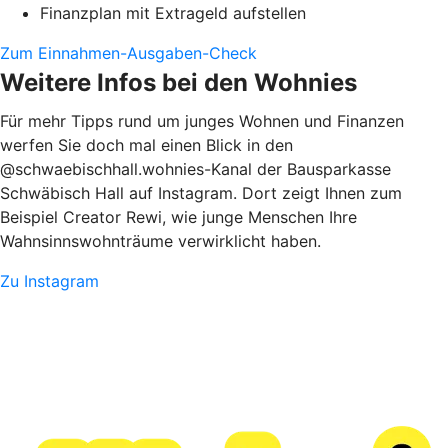
Finanzplan mit Extrageld aufstellen
Zum Einnahmen-Ausgaben-Check
Weitere Infos bei den Wohnies
Für mehr Tipps rund um junges Wohnen und Finanzen
werfen Sie doch mal einen Blick in den
@schwaebischhall.wohnies-Kanal der Bausparkasse
Schwäbisch Hall auf Instagram. Dort zeigt Ihnen zum
Beispiel Creator Rewi, wie junge Menschen Ihre
Wahnsinnswohnträume verwirklicht haben.
Zu Instagram