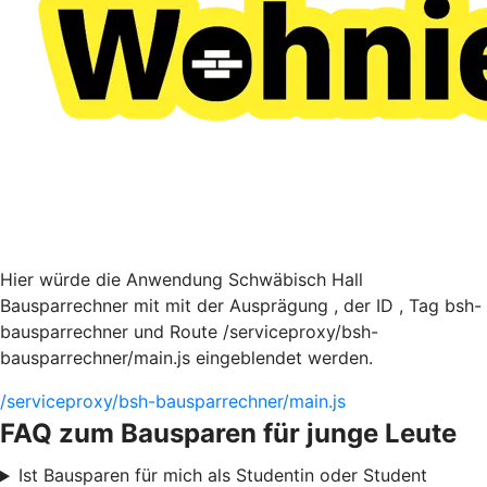
Hier würde die Anwendung Schwäbisch Hall
Bausparrechner mit mit der Ausprägung , der ID , Tag bsh-
bausparrechner und Route /serviceproxy/bsh-
bausparrechner/main.js eingeblendet werden.
/serviceproxy/bsh-bausparrechner/main.js
FAQ zum Bausparen für junge Leute
Ist Bausparen für mich als Studentin oder Student