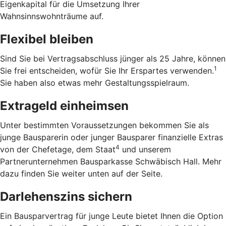
Eigenkapital für die Umsetzung Ihrer
Wahnsinnswohnträume auf.
Flexibel bleiben
Sind Sie bei Vertragsabschluss jünger als 25 Jahre, können
1
Sie frei entscheiden, wofür Sie Ihr Erspartes verwenden.
Sie haben also etwas mehr Gestaltungsspielraum.
Extrageld einheimsen
Unter bestimmten Voraussetzungen bekommen Sie als
junge Bausparerin oder junger Bausparer finanzielle Extras
4
von der Chefetage, dem Staat
und unserem
Partnerunternehmen Bausparkasse Schwäbisch Hall. Mehr
dazu finden Sie weiter unten auf der Seite.
Darlehenszins sichern
Ein Bausparvertrag für junge Leute bietet Ihnen die Option