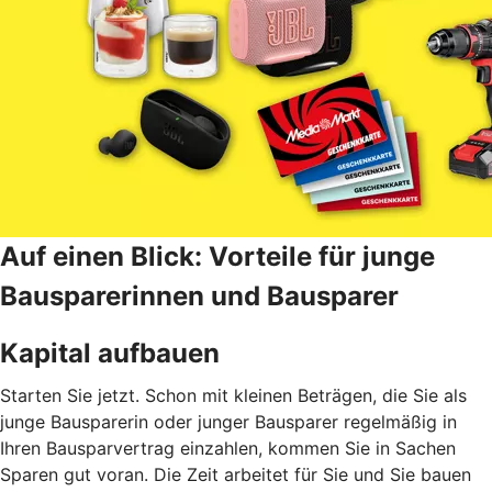
Auf einen Blick: Vorteile für junge
Bausparerinnen und Bausparer
Kapital aufbauen
Starten Sie jetzt. Schon mit kleinen Beträgen, die Sie als
junge Bausparerin oder junger Bausparer regelmäßig in
Ihren Bausparvertrag einzahlen, kommen Sie in Sachen
Sparen gut voran. Die Zeit arbeitet für Sie und Sie bauen