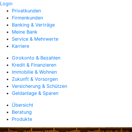
Login
Privatkunden
Firmenkunden
Banking & Verträge
Meine Bank
Service & Mehrwerte
Karriere
Girokonto & Bezahlen
Kredit & Finanzieren
Immobilie & Wohnen
Zukunft & Vorsorgen
Versicherung & Schützen
Geldanlage & Sparen
Übersicht
Beratung
Produkte