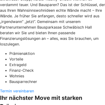
verdammt teuer. Und Bausparen? Das ist der Schlüssel, der
aus Ihren Wahnsinnswohnideen echte Wände macht – Ihre
Wände. Je früher Sie anfangen, desto schneller wird aus
„irgendwann” „jetzt”. Gemeinsam mit unserem
Partnerunternehmen Bausparkasse Schwäbisch Hall
beraten wir Sie und bieten Ihnen passende
Finanzierungslösungen an – alles, was Sie brauchen, um
loszulegen.
Prämienaktion
Vorteile
Extrageld
Finanz-Check
Wohnies
Bausparrechner
Termin vereinbaren
Ihr nächster Move mit starken