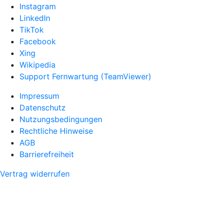
Instagram
LinkedIn
TikTok
Facebook
Xing
Wikipedia
Support Fernwartung (TeamViewer)
Impressum
Datenschutz
Nutzungsbedingungen
Rechtliche Hinweise
AGB
Barrierefreiheit
Vertrag widerrufen