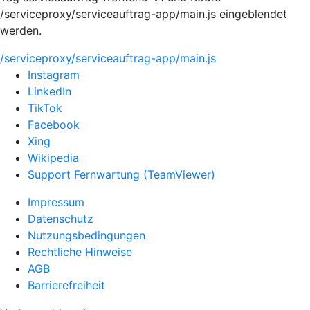
/serviceproxy/serviceauftrag-app/main.js eingeblendet
werden.
/serviceproxy/serviceauftrag-app/main.js
Instagram
LinkedIn
TikTok
Facebook
Xing
Wikipedia
Support Fernwartung (TeamViewer)
Impressum
Datenschutz
Nutzungsbedingungen
Rechtliche Hinweise
AGB
Barrierefreiheit