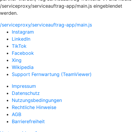
/serviceproxy/serviceauftrag-app/main.js eingeblendet
werden.
/serviceproxy/serviceauftrag-app/main.js
Instagram
LinkedIn
TikTok
Facebook
Xing
Wikipedia
Support Fernwartung (TeamViewer)
Impressum
Datenschutz
Nutzungsbedingungen
Rechtliche Hinweise
AGB
Barrierefreiheit