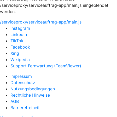
/serviceproxy/serviceauftrag-app/main.js eingeblendet
werden.
/serviceproxy/serviceauftrag-app/main.js
Instagram
LinkedIn
TikTok
Facebook
Xing
Wikipedia
Support Fernwartung (TeamViewer)
Impressum
Datenschutz
Nutzungsbedingungen
Rechtliche Hinweise
AGB
Barrierefreiheit