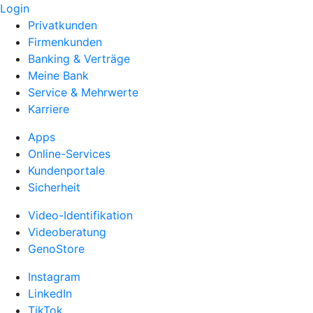
Login
Privatkunden
Firmenkunden
Banking & Verträge
Meine Bank
Service & Mehrwerte
Karriere
Apps
Online-Services
Kundenportale
Sicherheit
Video-Identifikation
Videoberatung
GenoStore
Instagram
LinkedIn
TikTok