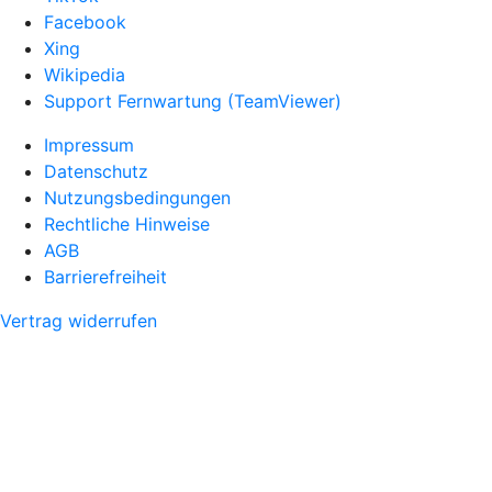
Facebook
Xing
Wikipedia
Support Fernwartung (TeamViewer)
Impressum
Datenschutz
Nutzungsbedingungen
Rechtliche Hinweise
AGB
Barrierefreiheit
Vertrag widerrufen