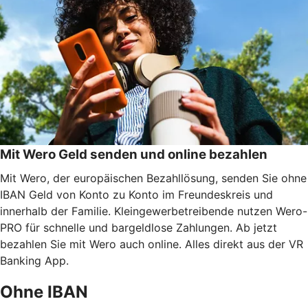
Mit Wero Geld senden und online bezahlen
Mit Wero, der europäischen Bezahllösung, senden Sie ohne
IBAN Geld von Konto zu Konto im Freundeskreis und
innerhalb der Familie. Kleingewerbetreibende nutzen Wero-
PRO für schnelle und bargeldlose Zahlungen. Ab jetzt
bezahlen Sie mit Wero auch online. Alles direkt aus der VR
Banking App.
Ohne IBAN