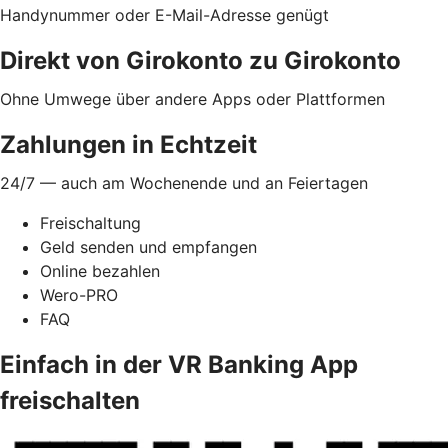
Handynummer oder E-Mail-Adresse genügt
Direkt von Girokonto zu Girokonto
Ohne Umwege über andere Apps oder Plattformen
Zahlungen in Echtzeit
24/7 — auch am Wochenende und an Feiertagen
Freischaltung
Geld senden und empfangen
Online bezahlen
Wero-PRO
FAQ
Einfach in der VR Banking App
freischalten