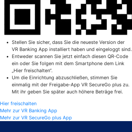
Stellen Sie sicher, dass Sie die neueste Version der
VR Banking App installiert haben und eingeloggt sind.
Entweder scannen Sie jetzt einfach diesen QR-Code
ein oder Sie folgen mit dem Smartphone dem Link
„Hier freischalten“.
Um die Einrichtung abzuschließen, stimmen Sie
einmalig mit der Freigabe-App VR SecureGo plus zu.
Mit ihr geben Sie später auch höhere Beträge frei.
Hier freischalten
Mehr zur VR Banking App
Mehr zur VR SecureGo plus App