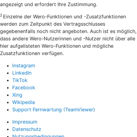
angezeigt und erfordert Ihre Zustimmung.
2
Einzelne der Wero-Funktionen und -Zusatzfunktionen
werden zum Zeitpunkt des Vertragsschlusses
gegebenenfalls noch nicht angeboten. Auch ist es möglich,
dass andere Wero-Nutzerinnen und -Nutzer nicht über alle
hier aufgelisteten Wero-Funktionen und mögliche
Zusatzfunktionen verfügen.
Instagram
LinkedIn
TikTok
Facebook
Xing
Wikipedia
Support Fernwartung (TeamViewer)
Impressum
Datenschutz
Nutzungsbedingungen