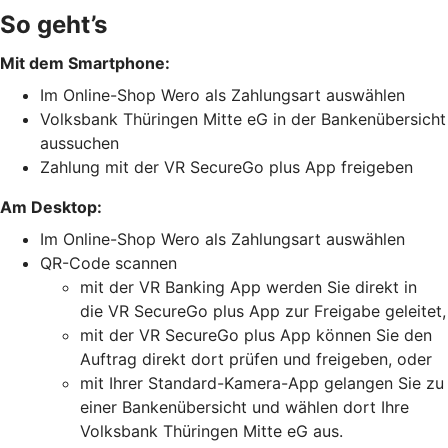
So geht’s
Mit dem Smartphone:
Im Online-Shop Wero als Zahlungsart auswählen
Volksbank Thüringen Mitte eG in der Bankenübersicht
aussuchen
Zahlung mit der VR SecureGo plus App freigeben
Am Desktop:
Im Online-Shop Wero als Zahlungsart auswählen
QR-Code scannen
mit der VR Banking App werden Sie direkt in
die VR SecureGo plus App zur Freigabe geleitet,
mit der VR SecureGo plus App können Sie den
Auftrag direkt dort prüfen und freigeben, oder
mit Ihrer Standard-Kamera-App gelangen Sie zu
einer Bankenübersicht und wählen dort Ihre
Volksbank Thüringen Mitte eG aus.