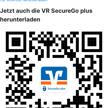
Jetzt auch die VR SecureGo plus
herunterladen