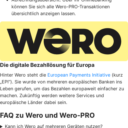
können Sie sich alle Wero-PRO-Transaktionen
übersichtlich anzeigen lassen.
Die digitale Bezahllösung für Europa
Hinter Wero steht die
European Payments Initiative
(kurz
„EPI“). Sie wurde von mehreren europäischen Banken ins
Leben gerufen, um das Bezahlen europaweit einfacher zu
machen. Zukünftig werden weitere Services und
europäische Länder dabei sein.
FAQ zu Wero und Wero-PRO
Kann ich Wero auf mehreren Geräten nutzen?