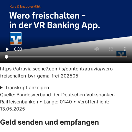
https://atruvia.scene7.com/is/content/atruvia/wero-
freischalten-bvr-gema-frei-202505
Transkript anzeigen
Quelle: Bundesverband der Deutschen Volksbanken
Raiffeisenbanken • Länge: 01:40 • Veröffentlicht:
13.05.2025
Geld senden und empfangen