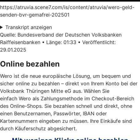
https://atruvia.scene7.com/is/content/atruvia/wero-geld-
senden-bvr-gemafrei-202501
Transkript anzeigen
Quelle: Bundesverband der Deutschen Volksbanken
Raiffeisenbanken • Länge: 01:33 • Veröffentlicht:
29.01.2025
Online bezahlen
Wero ist die neue europäische Lösung, um bequem und
sicher online zu bezahlen – direkt von Ihrem Konto bei der
Volksbank Thüringen Mitte eG aus. Wählen Sie
einfach Wero als Zahlungsmethode im Checkout-Bereich
des Online-Shops. Sie bezahlen schnell und direkt, ohne
einen Benutzernamen, Passwörter, IBAN oder
Kartennummern eingeben zu müssen. Ihre Einkäufe sind
durch Käuferschutz abgesichert.