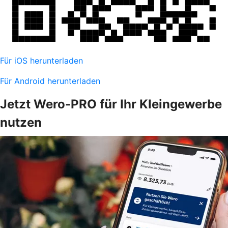
Für iOS herunterladen
Für Android herunterladen
Jetzt Wero-PRO für Ihr Kleingewerbe
nutzen