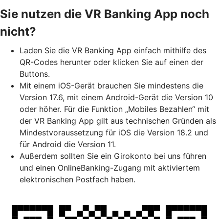
Sie nutzen die VR Banking App noch
nicht?
Laden Sie die VR Banking App einfach mithilfe des
QR-Codes herunter oder klicken Sie auf einen der
Buttons.
Mit einem iOS-Gerät brauchen Sie mindestens die
Version 17.6, mit einem Android-Gerät die Version 10
oder höher. Für die Funktion „Mobiles Bezahlen“ mit
der VR Banking App gilt aus technischen Gründen als
Mindestvoraussetzung für iOS die Version 18.2 und
für Android die Version 11.
Außerdem sollten Sie ein Girokonto bei uns führen
und einen OnlineBanking-Zugang mit aktiviertem
elektronischen Postfach haben.