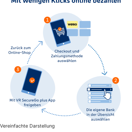
Vereinfachte Darstellung