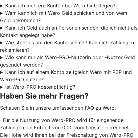
Kann ich mehrere Konten bei Wero hinterlegen?
Wem kann ich mit Wero Geld schicken und von wem
Geld bekommen?
Kann ich Geld auch an Personen senden, die ich nicht als
Kontakt angelegt habe?
Wie steht es um den Käuferschutz? Kann ich Zahlungen
reklamieren?
Wie kann mir als Wero-PRO-Nutzerin oder -Nutzer Geld
gesendet werden?
Kann ich auf einem Konto zeitgleich Wero mit P2P und
Wero-PRO nutzen?
Ist Wero-PRO kostenpflichtig?
Haben Sie mehr Fragen?
Schauen Sie in unsere umfassenden FAQ zu Wero.
1
Für die Nutzung von Wero-PRO wird für eingehende
Zahlungen ein Entgelt von 0,00 vom Umsatz berechnet.
Die Höhe wird Ihnen bei der Freischaltung von Wero-PRO