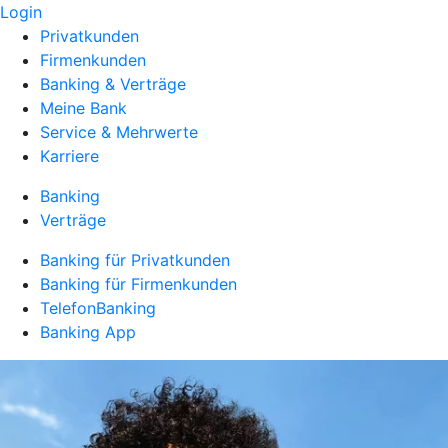
Login
Privatkunden
Firmenkunden
Banking & Verträge
Meine Bank
Service & Mehrwerte
Karriere
Banking
Verträge
Banking für Privatkunden
Banking für Firmenkunden
TelefonBanking
Banking App