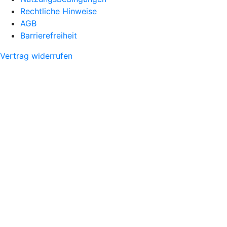
Rechtliche Hinweise
AGB
Barrierefreiheit
Vertrag widerrufen