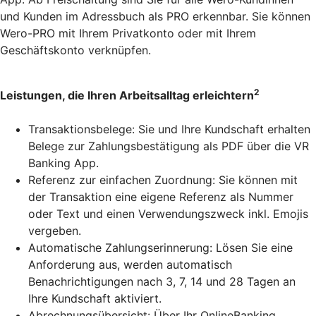
und Kunden im Adressbuch als PRO erkennbar. Sie können
Wero-PRO mit Ihrem Privatkonto oder mit Ihrem
Geschäftskonto verknüpfen.
2
Leistungen, die Ihren Arbeitsalltag erleichtern
Transaktionsbelege: Sie und Ihre Kundschaft erhalten
Belege zur Zahlungsbestätigung als PDF über die VR
Banking App.
Referenz zur einfachen Zuordnung: Sie können mit
der Transaktion eine eigene Referenz als Nummer
oder Text und einen Verwendungszweck inkl. Emojis
vergeben.
Automatische Zahlungserinnerung: Lösen Sie eine
Anforderung aus, werden automatisch
Benachrichtigungen nach 3, 7, 14 und 28 Tagen an
Ihre Kundschaft aktiviert.
Abrechnungsübersicht: Über Ihr OnlineBanking