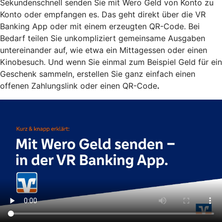
Sekundenschnell senden Sie mit Wero Geld von Konto zu
Konto oder empfangen es. Das geht direkt über die VR
Banking App oder mit einem erzeugten QR-Code. Bei
Bedarf teilen Sie unkompliziert gemeinsame Ausgaben
untereinander auf, wie etwa ein Mittagessen oder einen
Kinobesuch. Und wenn Sie einmal zum Beispiel Geld für ein
Geschenk sammeln, erstellen Sie ganz einfach einen
offenen Zahlungslink oder einen QR-Code
.