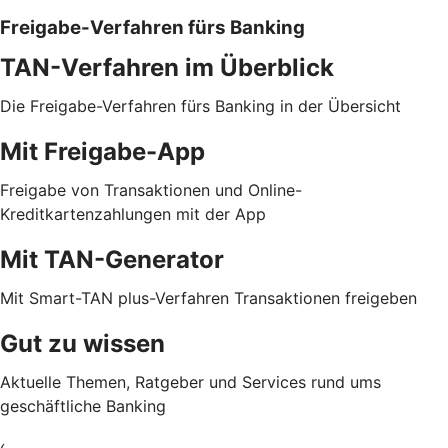
Freigabe-Verfahren fürs Banking
TAN-Verfahren im Überblick
Die Freigabe-Verfahren fürs Banking in der Übersicht
Mit Freigabe-App
Freigabe von Transaktionen und Online-
Kreditkartenzahlungen mit der App
Mit TAN-Generator
Mit Smart-TAN plus-Verfahren Transaktionen freigeben
Gut zu wissen
Aktuelle Themen, Ratgeber und Services rund ums
geschäftliche Banking
‹