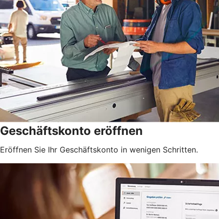
Geschäftskonto eröffnen
Eröffnen Sie Ihr Geschäftskonto in wenigen Schritten.