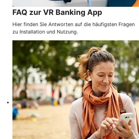
FAQ zur VR Banking App
Hier finden Sie Antworten auf die häufigsten Fragen
zu Installation und Nutzung.