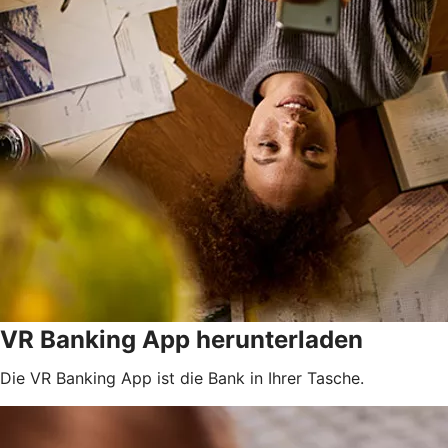
VR Banking App herunterladen
Die VR Banking App ist die Bank in Ihrer Tasche.