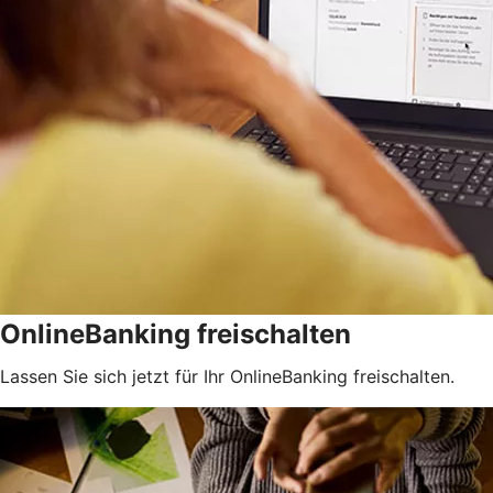
OnlineBanking freischalten
Lassen Sie sich jetzt für Ihr OnlineBanking freischalten.