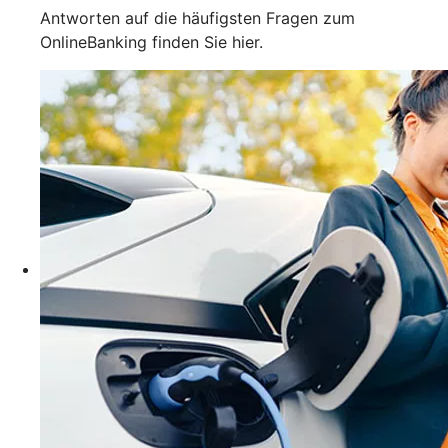
Antworten auf die häufigsten Fragen zum
OnlineBanking finden Sie hier.