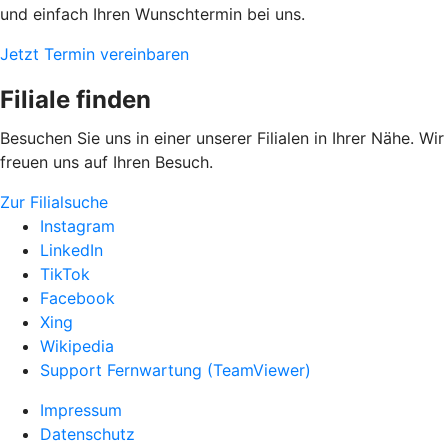
und einfach Ihren Wunschtermin bei uns.
Jetzt Termin vereinbaren
Filiale finden
Besuchen Sie uns in einer unserer Filialen in Ihrer Nähe. Wir
freuen uns auf Ihren Besuch.
Zur Filialsuche
Instagram
LinkedIn
TikTok
Facebook
Xing
Wikipedia
Support Fernwartung (TeamViewer)
Impressum
Datenschutz