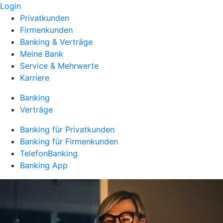
Login
Privatkunden
Firmenkunden
Banking & Verträge
Meine Bank
Service & Mehrwerte
Karriere
Banking
Verträge
Banking für Privatkunden
Banking für Firmenkunden
TelefonBanking
Banking App