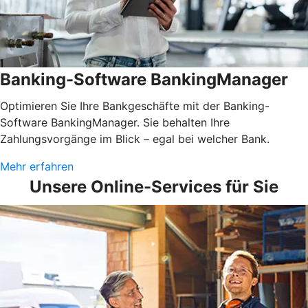
Banking-Software BankingManager
Optimieren Sie Ihre Bankgeschäfte mit der Banking-
Software BankingManager. Sie behalten Ihre
Zahlungsvorgänge im Blick – egal bei welcher Bank.
Mehr erfahren
Unsere Online-Services für Sie