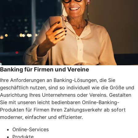
Banking für Firmen und Vereine
Ihre Anforderungen an Banking-Lösungen, die Sie
geschäftlich nutzen, sind so individuell wie die Größe und
Ausrichtung Ihres Unternehmens oder Vereins. Gestalten
Sie mit unseren leicht bedienbaren Online-Banking-
Produkten für Firmen Ihren Zahlungsverkehr ab sofort
moderner, einfacher und effizienter.
Online-Services
Produkte