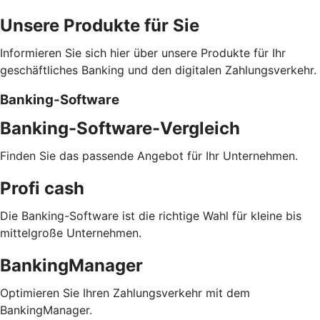
Unsere Produkte für Sie
Informieren Sie sich hier über unsere Produkte für Ihr
geschäftliches Banking und den digitalen Zahlungsverkehr.
Banking-Software
Banking-Software-Vergleich
Finden Sie das passende Angebot für Ihr Unternehmen.
Profi cash
Die Banking-Software ist die richtige Wahl für kleine bis
mittelgroße Unternehmen.
BankingManager
Optimieren Sie Ihren Zahlungsverkehr mit dem
BankingManager.