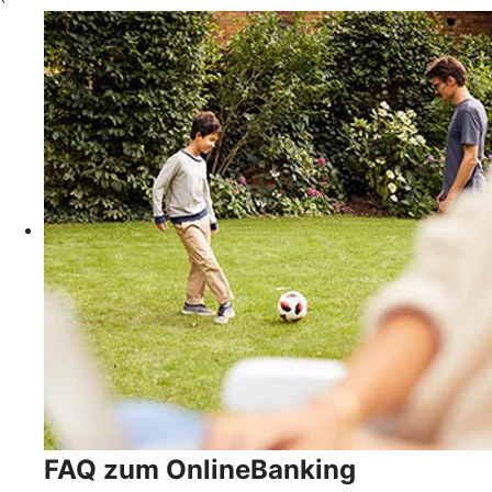
FAQ zum OnlineBanking