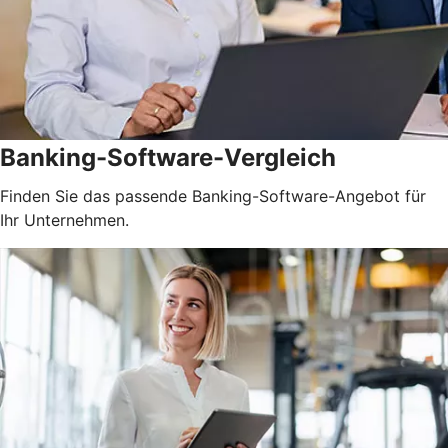
Banking-Software-Vergleich
Finden Sie das passende Banking-Software-Angebot für
Ihr Unternehmen.