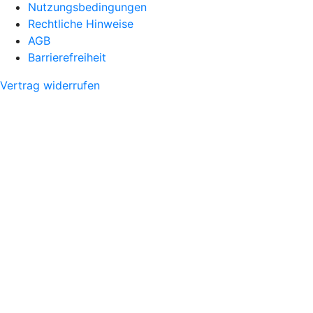
Nutzungsbedingungen
Rechtliche Hinweise
AGB
Barrierefreiheit
Vertrag widerrufen