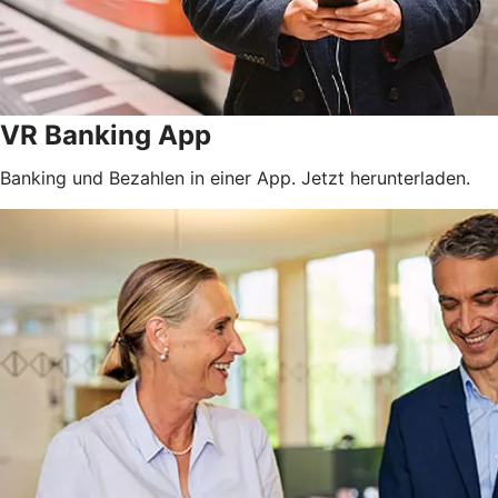
VR Banking App
Banking und Bezahlen in einer App. Jetzt herunterladen.