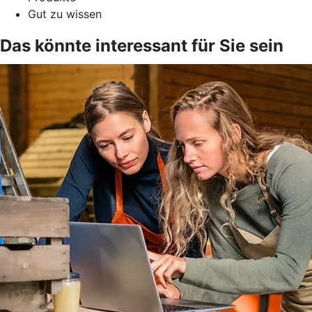
Gut zu wissen
Das könnte interessant für Sie sein