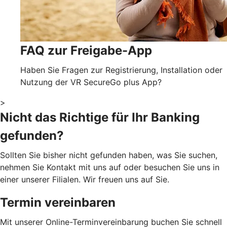
FAQ zur Freigabe-App
Haben Sie Fragen zur Registrierung, Installation oder
Nutzung der VR SecureGo plus App?
>
Nicht das Richtige für Ihr Banking
gefunden?
Sollten Sie bisher nicht gefunden haben, was Sie suchen,
nehmen Sie Kontakt mit uns auf oder besuchen Sie uns in
einer unserer Filialen. Wir freuen uns auf Sie.
Termin vereinbaren
Mit unserer Online-Terminvereinbarung buchen Sie schnell