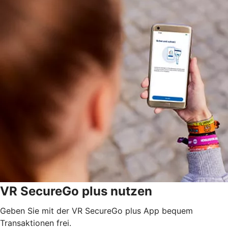
VR SecureGo plus nutzen
Geben Sie mit der VR SecureGo plus App bequem
Transaktionen frei.