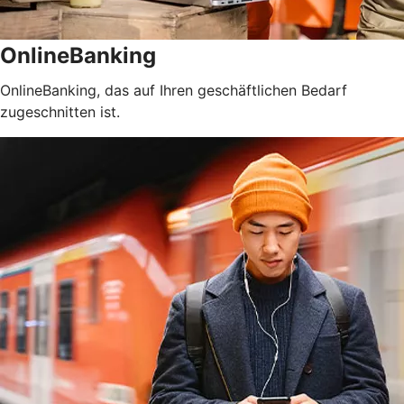
OnlineBanking
OnlineBanking, das auf Ihren geschäftlichen Bedarf
zugeschnitten ist.