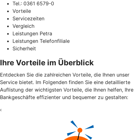
Tel.: 0361 6579-0
Vorteile
Servicezeiten
Vergleich
Leistungen Petra
Leistungen Telefonfiliale
Sicherheit
Ihre Vorteile im Überblick
Entdecken Sie die zahlreichen Vorteile, die Ihnen unser
Service bietet. Im Folgenden finden Sie eine detaillierte
Auflistung der wichtigsten Vorteile, die Ihnen helfen, Ihre
Bankgeschäfte effizienter und bequemer zu gestalten:
‹