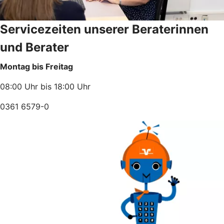
Servicezeiten unserer Beraterinnen
und Berater
Montag bis Freitag
08:00 Uhr bis 18:00 Uhr
0361 6579-0