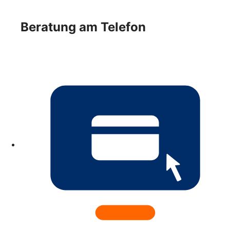
Beratung am Telefon