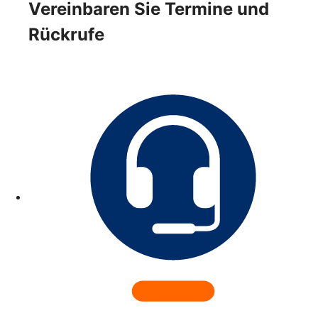
Vereinbaren Sie Termine und
Rückrufe