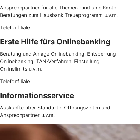
Ansprechpartner für alle Themen rund ums Konto,
Beratungen zum Hausbank Treueprogramm u.v.m.
Telefonfiliale
Erste Hilfe fürs Onlinebanking
Beratung und Anlage Onlinebanking, Entsperrung
Onlinebanking, TAN-Verfahren, Einstellung
Onlinelimits u.v.m.
Telefonfiliale
Informationsservice
Auskünfte über Standorte, Öffnungszeiten und
Ansprechpartner u.v.m.