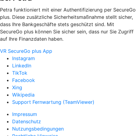
Petra funktioniert mit einer Authentifizierung per SecureGo
plus. Diese zusätzliche Sicherheitsmaßnahme stellt sicher,
dass Ihre Bankgeschäfte stets geschützt sind. Mit
SecureGo plus können Sie sicher sein, dass nur Sie Zugriff
auf Ihre Finanzdaten haben.
VR SecureGo plus App
Instagram
LinkedIn
TikTok
Facebook
Xing
Wikipedia
Support Fernwartung (TeamViewer)
Impressum
Datenschutz
Nutzungsbedingungen
Rechtliche Hinweise