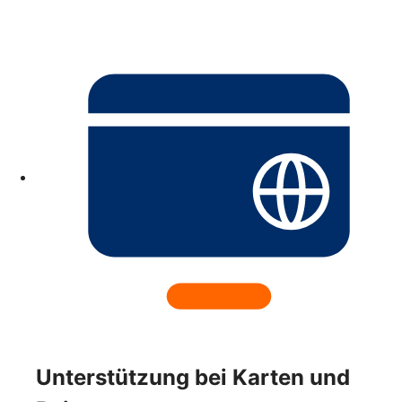
Unterstützung bei Karten und