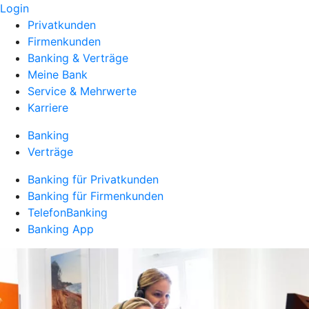
Login
Privatkunden
Firmenkunden
Banking & Verträge
Meine Bank
Service & Mehrwerte
Karriere
Banking
Verträge
Banking für Privatkunden
Banking für Firmenkunden
TelefonBanking
Banking App