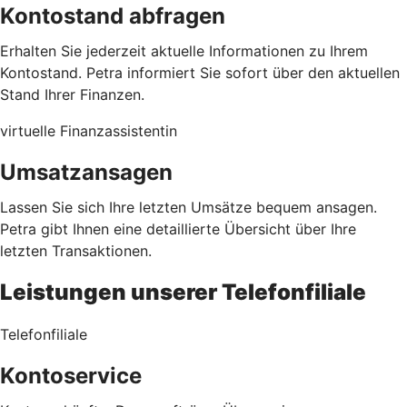
Kontostand abfragen
Erhalten Sie jederzeit aktuelle Informationen zu Ihrem
Kontostand. Petra informiert Sie sofort über den aktuellen
Stand Ihrer Finanzen.
virtuelle Finanzassistentin
Umsatzansagen
Lassen Sie sich Ihre letzten Umsätze bequem ansagen.
Petra gibt Ihnen eine detaillierte Übersicht über Ihre
letzten Transaktionen.
Leistungen unserer Telefonfiliale
Telefonfiliale
Kontoservice