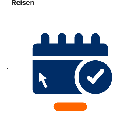
Reisen