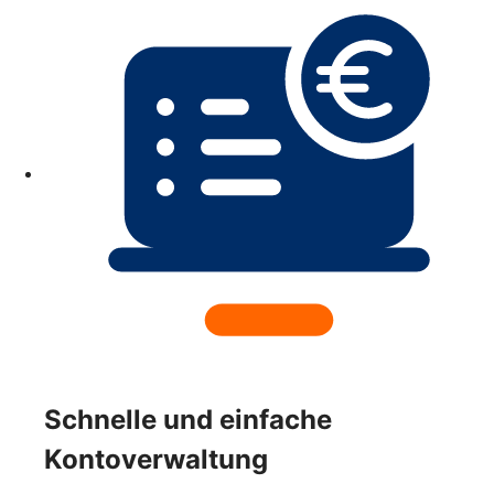
Schnelle und einfache
Kontoverwaltung