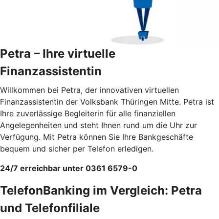
Petra – Ihre virtuelle
Finanzassistentin
Willkommen bei Petra, der innovativen virtuellen
Finanzassistentin der Volksbank Thüringen Mitte. Petra ist
Ihre zuverlässige Begleiterin für alle finanziellen
Angelegenheiten und steht Ihnen rund um die Uhr zur
Verfügung. Mit Petra können Sie Ihre Bankgeschäfte
bequem und sicher per Telefon erledigen.
24/7 erreichbar unter 0361 6579-0
TelefonBanking im Vergleich: Petra
und Telefonfiliale