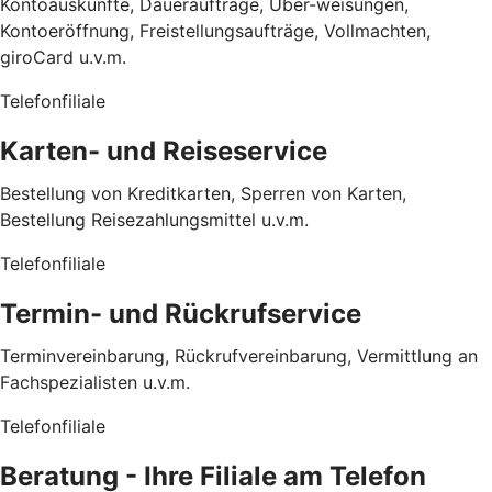
Kontoauskünfte, Daueraufträge, Über-weisungen,
Kontoeröffnung, Freistellungsaufträge, Vollmachten,
giroCard u.v.m.
Telefonfiliale
Karten- und Reiseservice
Bestellung von Kreditkarten, Sperren von Karten,
Bestellung Reisezahlungsmittel u.v.m.
Telefonfiliale
Termin- und Rückrufservice
Terminvereinbarung, Rückrufvereinbarung, Vermittlung an
Fachspezialisten u.v.m.
Telefonfiliale
Beratung - Ihre Filiale am Telefon