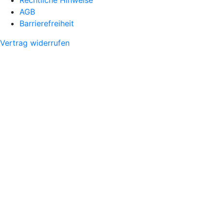
AGB
Barrierefreiheit
Vertrag widerrufen