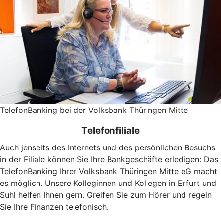
TelefonBanking bei der Volksbank Thüringen Mitte
Telefonfiliale
Auch jenseits des Internets und des persönlichen Besuchs
in der Filiale können Sie Ihre Bankgeschäfte erledigen: Das
TelefonBanking Ihrer Volksbank Thüringen Mitte eG macht
es möglich. Unsere Kolleginnen und Kollegen in Erfurt und
Suhl helfen Ihnen gern. Greifen Sie zum Hörer und regeln
Sie Ihre Finanzen telefonisch.