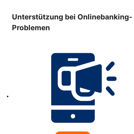
Unterstützung bei Onlinebanking-
Problemen