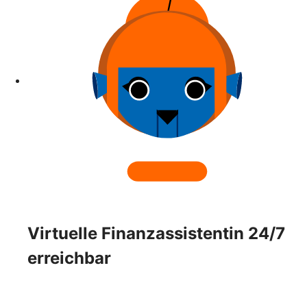
Virtuelle Finanzassistentin 24/7
erreichbar