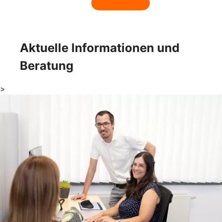
Aktuelle Informationen und
Beratung
>