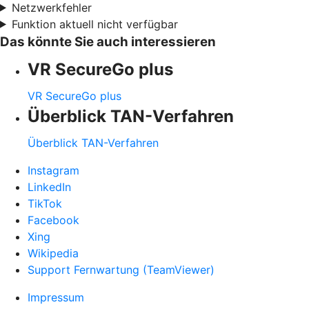
Netzwerkfehler
Funktion aktuell nicht verfügbar
Das könnte Sie auch interessieren
VR SecureGo plus
VR SecureGo plus
Überblick TAN-Verfahren
Überblick TAN-Verfahren
Instagram
LinkedIn
TikTok
Facebook
Xing
Wikipedia
Support Fernwartung (TeamViewer)
Impressum