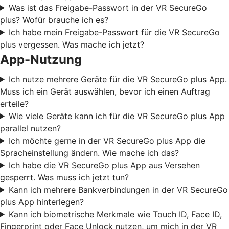
Was ist das Freigabe-Passwort in der VR SecureGo
plus? Wofür brauche ich es?
Ich habe mein Freigabe-Passwort für die VR SecureGo
plus vergessen. Was mache ich jetzt?
App-Nutzung
Ich nutze mehrere Geräte für die VR SecureGo plus App.
Muss ich ein Gerät auswählen, bevor ich einen Auftrag
erteile?
Wie viele Geräte kann ich für die VR SecureGo plus App
parallel nutzen?
Ich möchte gerne in der VR SecureGo plus App die
Spracheinstellung ändern. Wie mache ich das?
Ich habe die VR SecureGo plus App aus Versehen
gesperrt. Was muss ich jetzt tun?
Kann ich mehrere Bankverbindungen in der VR SecureGo
plus App hinterlegen?
Kann ich biometrische Merkmale wie Touch ID, Face ID,
Fingerprint oder Face Unlock nutzen, um mich in der VR