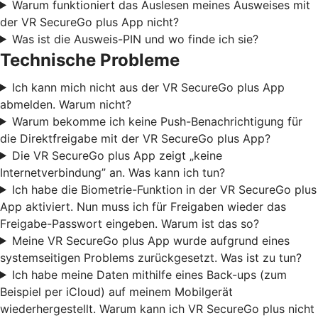
Warum funktioniert das Auslesen meines Ausweises mit
der VR SecureGo plus App nicht?
Was ist die Ausweis-PIN und wo finde ich sie?
Technische Probleme
Ich kann mich nicht aus der VR SecureGo plus App
abmelden. Warum nicht?
Warum bekomme ich keine Push-Benachrichtigung für
die Direktfreigabe mit der VR SecureGo plus App?
Die VR SecureGo plus App zeigt „keine
Internetverbindung” an. Was kann ich tun?
Ich habe die Biometrie-Funktion in der VR SecureGo plus
App aktiviert. Nun muss ich für Freigaben wieder das
Freigabe-Passwort eingeben. Warum ist das so?
Meine VR SecureGo plus App wurde aufgrund eines
systemseitigen Problems zurückgesetzt. Was ist zu tun?
Ich habe meine Daten mithilfe eines Back-ups (zum
Beispiel per iCloud) auf meinem Mobilgerät
wiederhergestellt. Warum kann ich VR SecureGo plus nicht