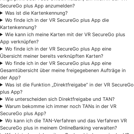
SecureGo plus App anzumelden?
Was ist die Kartenkennung?
Wo finde ich in der VR SecureGo plus App die
Kartenkennung?
Wie kann ich meine Karten mit der VR SecureGo plus
App verknüpfen?
Wo finde ich in der VR SecureGo plus App eine
Übersicht meiner bereits verknüpften Karten?
Wo finde ich in der VR SecureGo plus App eine
Gesamtübersicht über meine freigegebenen Aufträge in
der App?
Was ist die Funktion „Direktfreigabe” in der VR SecureGo
plus App?
Wie unterscheiden sich Direktfreigabe und TAN?
Warum bekomme ich immer noch TANs in der VR
SecureGo plus App?
Wo kann ich die TAN-Verfahren und das Verfahren VR
SecureGo plus in meinem OnlineBanking verwalten?