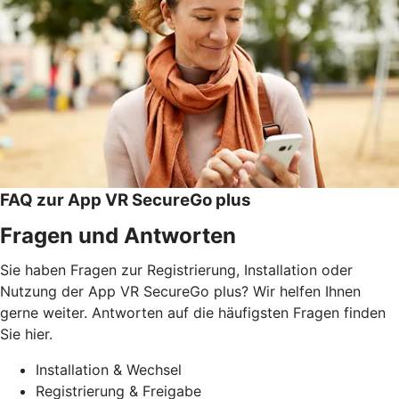
FAQ zur App VR SecureGo plus
Fragen und Antworten
Sie haben Fragen zur Registrierung, Installation oder
Nutzung der App VR SecureGo plus? Wir helfen Ihnen
gerne weiter. Antworten auf die häufigsten Fragen finden
Sie hier.
Installation & Wechsel
Registrierung & Freigabe