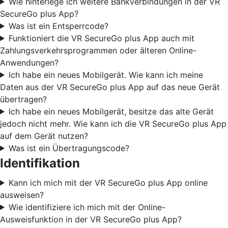
Wie hinterlege ich weitere Bankverbindungen in der VR
SecureGo plus App?
Was ist ein Entsperrcode?
Funktioniert die VR SecureGo plus App auch mit
Zahlungsverkehrsprogrammen oder älteren Online-
Anwendungen?
Ich habe ein neues Mobilgerät. Wie kann ich meine
Daten aus der VR SecureGo plus App auf das neue Gerät
übertragen?
Ich habe ein neues Mobilgerät, besitze das alte Gerät
jedoch nicht mehr. Wie kann ich die VR SecureGo plus App
auf dem Gerät nutzen?
Was ist ein Übertragungscode?
Identifikation
Kann ich mich mit der VR SecureGo plus App online
ausweisen?
Wie identifiziere ich mich mit der Online-
Ausweisfunktion in der VR SecureGo plus App?