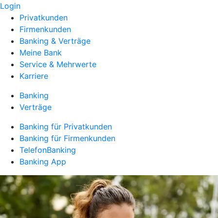
Login
Privatkunden
Firmenkunden
Banking & Verträge
Meine Bank
Service & Mehrwerte
Karriere
Banking
Verträge
Banking für Privatkunden
Banking für Firmenkunden
TelefonBanking
Banking App