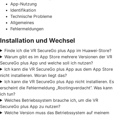
App-Nutzung
Identifikation
Technische Probleme
Allgemeines
Fehlermeldungen
Installation und Wechsel
Finde ich die VR SecureGo plus App im Huawei-Store?
Warum gibt es im App Store mehrere Versionen der VR
SecureGo plus App und welche soll ich nutzen?
Ich kann die VR SecureGo plus App aus dem App Store
nicht installieren. Woran liegt das?
Ich kann die VR SecureGo plus App nicht installieren. Es
erscheint die Fehlermeldung „Rootingverdacht”. Was kann
ich tun?
Welches Betriebssystem brauche ich, um die VR
SecureGo plus App zu nutzen?
Welche Version muss das Betriebssystem auf meinem