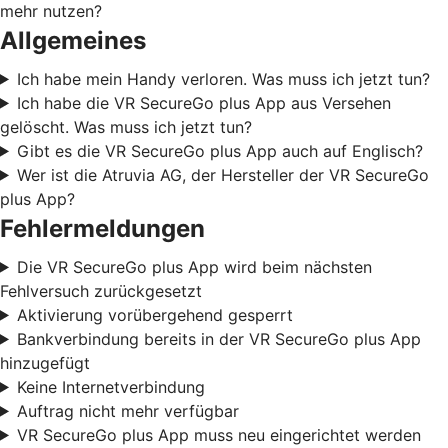
mehr nutzen?
Allgemeines
Ich habe mein Handy verloren. Was muss ich jetzt tun?
Ich habe die VR SecureGo plus App aus Versehen
gelöscht. Was muss ich jetzt tun?
Gibt es die VR SecureGo plus App auch auf Englisch?
Wer ist die Atruvia AG, der Hersteller der VR SecureGo
plus App?
Fehlermeldungen
Die VR SecureGo plus App wird beim nächsten
Fehlversuch zurückgesetzt
Aktivierung vorübergehend gesperrt
Bankverbindung bereits in der VR SecureGo plus App
hinzugefügt
Keine Internetverbindung
Auftrag nicht mehr verfügbar
VR SecureGo plus App muss neu eingerichtet werden