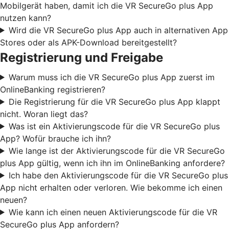
Mobilgerät haben, damit ich die VR SecureGo plus App
nutzen kann?
Wird die VR SecureGo plus App auch in alternativen App
Stores oder als APK-Download bereitgestellt?
Registrierung und Freigabe
Warum muss ich die VR SecureGo plus App zuerst im
OnlineBanking registrieren?
Die Registrierung für die VR SecureGo plus App klappt
nicht. Woran liegt das?
Was ist ein Aktivierungscode für die VR SecureGo plus
App? Wofür brauche ich ihn?
Wie lange ist der Aktivierungscode für die VR SecureGo
plus App gültig, wenn ich ihn im OnlineBanking anfordere?
Ich habe den Aktivierungscode für die VR SecureGo plus
App nicht erhalten oder verloren. Wie bekomme ich einen
neuen?
Wie kann ich einen neuen Aktivierungscode für die VR
SecureGo plus App anfordern?