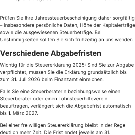
Prüfen Sie Ihre Jahressteuerbescheinigung daher sorgfältig
– insbesondere persönliche Daten, Höhe der Kapitalerträge
sowie die ausgewiesenen Steuerbeträge. Bei
Unstimmigkeiten sollten Sie sich frühzeitig an uns wenden.
Verschiedene Abgabefristen
Wichtig für die Steuererklärung 2025: Sind Sie zur Abgabe
verpflichtet, müssen Sie die Erklärung grundsätzlich bis
zum 31. Juli 2026 beim Finanzamt einreichen.
Falls Sie eine Steuerberaterin beziehungsweise einen
Steuerberater oder einen Lohnsteuerhilfeverein
beauftragen, verlängert sich die Abgabefrist automatisch
bis 1. März 2027.
Bei einer freiwilligen Steuererklärung bleibt in der Regel
deutlich mehr Zeit. Die Frist endet jeweils am 31.