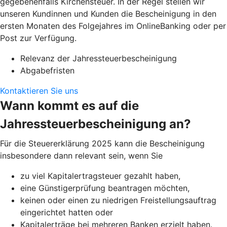
gegebenenfalls Kirchensteuer. In der Regel stellen wir
unseren Kundinnen und Kunden die Bescheinigung in den
ersten Monaten des Folgejahres im OnlineBanking oder per
Post zur Verfügung.
Relevanz der Jahressteuerbescheinigung
Abgabefristen
Kontaktieren Sie uns
Wann kommt es auf die
Jahressteuerbescheinigung an?
Für die Steuererklärung 2025 kann die Bescheinigung
insbesondere dann relevant sein, wenn Sie
zu viel Kapitalertragsteuer gezahlt haben,
eine Günstigerprüfung beantragen möchten,
keinen oder einen zu niedrigen Freistellungsauftrag
eingerichtet hatten oder
Kapitalerträge bei mehreren Banken erzielt haben.