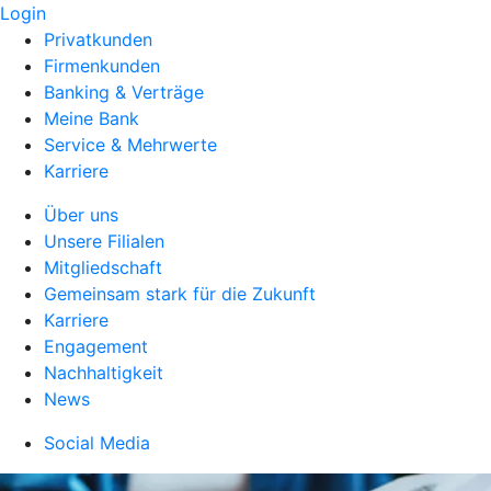
Login
Privatkunden
Firmenkunden
Banking & Verträge
Meine Bank
Service & Mehrwerte
Karriere
Über uns
Unsere Filialen
Mitgliedschaft
Gemeinsam stark für die Zukunft
Karriere
Engagement
Nachhaltigkeit
News
Social Media