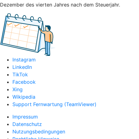
Dezember des vierten Jahres nach dem Steuerjahr.
Instagram
LinkedIn
TikTok
Facebook
Xing
Wikipedia
Support Fernwartung (TeamViewer)
Impressum
Datenschutz
Nutzungsbedingungen
Rechtliche Hinweise