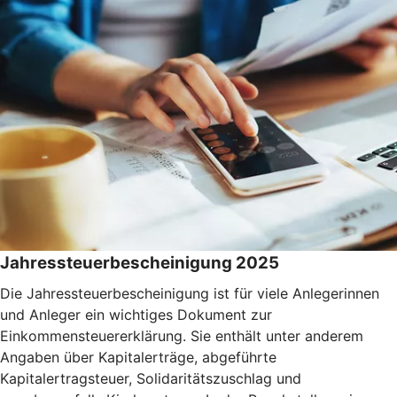
Jahressteuerbescheinigung 2025
Die Jahressteuerbescheinigung ist für viele Anlegerinnen
und Anleger ein wichtiges Dokument zur
Einkommensteuererklärung. Sie enthält unter anderem
Angaben über Kapitalerträge, abgeführte
Kapitalertragsteuer, Solidaritätszuschlag und