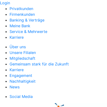
Login
Privatkunden
Firmenkunden
Banking & Verträge
Meine Bank
Service & Mehrwerte
Karriere
Über uns
Unsere Filialen
Mitgliedschaft
Gemeinsam stark für die Zukunft
Karriere
Engagement
Nachhaltigkeit
News
Social Media