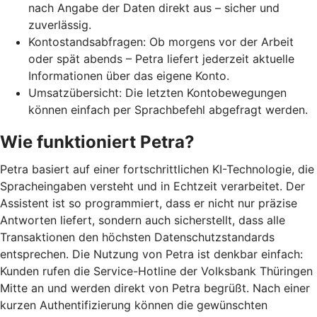
nach Angabe der Daten direkt aus – sicher und
zuverlässig.
Kontostandsabfragen: Ob morgens vor der Arbeit
oder spät abends – Petra liefert jederzeit aktuelle
Informationen über das eigene Konto.
Umsatzübersicht: Die letzten Kontobewegungen
können einfach per Sprachbefehl abgefragt werden.
Wie funktioniert Petra?
Petra basiert auf einer fortschrittlichen KI-Technologie, die
Spracheingaben versteht und in Echtzeit verarbeitet. Der
Assistent ist so programmiert, dass er nicht nur präzise
Antworten liefert, sondern auch sicherstellt, dass alle
Transaktionen den höchsten Datenschutzstandards
entsprechen. Die Nutzung von Petra ist denkbar einfach:
Kunden rufen die Service-Hotline der Volksbank Thüringen
Mitte an und werden direkt von Petra begrüßt. Nach einer
kurzen Authentifizierung können die gewünschten