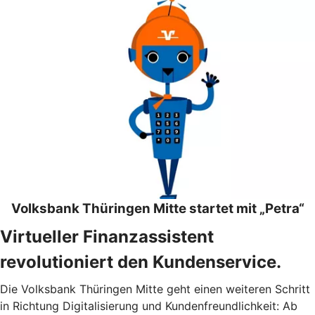
Volksbank Thüringen Mitte startet mit „Petra“
Virtueller Finanzassistent
revolutioniert den Kundenservice.
Die Volksbank Thüringen Mitte geht einen weiteren Schritt
in Richtung Digitalisierung und Kundenfreundlichkeit: Ab