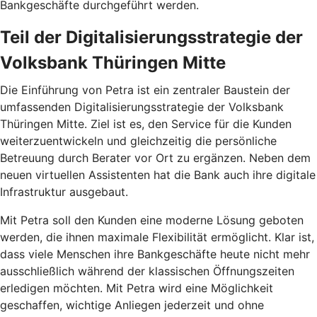
Bankgeschäfte durchgeführt werden.
Teil der Digitalisierungsstrategie der
Volksbank Thüringen Mitte
Die Einführung von Petra ist ein zentraler Baustein der
umfassenden Digitalisierungsstrategie der Volksbank
Thüringen Mitte. Ziel ist es, den Service für die Kunden
weiterzuentwickeln und gleichzeitig die persönliche
Betreuung durch Berater vor Ort zu ergänzen. Neben dem
neuen virtuellen Assistenten hat die Bank auch ihre digitale
Infrastruktur ausgebaut.
Mit Petra soll den Kunden eine moderne Lösung geboten
werden, die ihnen maximale Flexibilität ermöglicht. Klar ist,
dass viele Menschen ihre Bankgeschäfte heute nicht mehr
ausschließlich während der klassischen Öffnungszeiten
erledigen möchten. Mit Petra wird eine Möglichkeit
geschaffen, wichtige Anliegen jederzeit und ohne