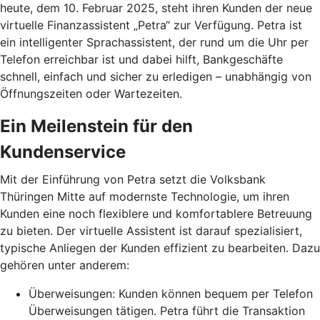
heute, dem 10. Februar 2025, steht ihren Kunden der neue
virtuelle Finanzassistent „Petra“ zur Verfügung. Petra ist
ein intelligenter Sprachassistent, der rund um die Uhr per
Telefon erreichbar ist und dabei hilft, Bankgeschäfte
schnell, einfach und sicher zu erledigen – unabhängig von
Öffnungszeiten oder Wartezeiten.
Ein Meilenstein für den
Kundenservice
Mit der Einführung von Petra setzt die Volksbank
Thüringen Mitte auf modernste Technologie, um ihren
Kunden eine noch flexiblere und komfortablere Betreuung
zu bieten. Der virtuelle Assistent ist darauf spezialisiert,
typische Anliegen der Kunden effizient zu bearbeiten. Dazu
gehören unter anderem:
Überweisungen: Kunden können bequem per Telefon
Überweisungen tätigen. Petra führt die Transaktion