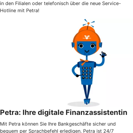
in den Filialen oder telefonisch über die neue Service-
Hotline mit Petra!
Petra: Ihre digitale Finanzassistentin
Mit Petra können Sie Ihre Bankgeschäfte sicher und
bequem per Sprachbefehl erledigen. Petra ist 24/7