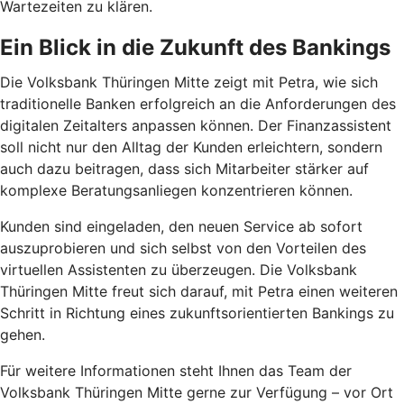
Wartezeiten zu klären.
Ein Blick in die Zukunft des Bankings
Die Volksbank Thüringen Mitte zeigt mit Petra, wie sich
traditionelle Banken erfolgreich an die Anforderungen des
digitalen Zeitalters anpassen können. Der Finanzassistent
soll nicht nur den Alltag der Kunden erleichtern, sondern
auch dazu beitragen, dass sich Mitarbeiter stärker auf
komplexe Beratungsanliegen konzentrieren können.
Kunden sind eingeladen, den neuen Service ab sofort
auszuprobieren und sich selbst von den Vorteilen des
virtuellen Assistenten zu überzeugen. Die Volksbank
Thüringen Mitte freut sich darauf, mit Petra einen weiteren
Schritt in Richtung eines zukunftsorientierten Bankings zu
gehen.
Für weitere Informationen steht Ihnen das Team der
Volksbank Thüringen Mitte gerne zur Verfügung – vor Ort