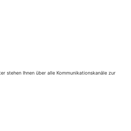
ter stehen Ihnen über alle Kommunikationskanäle zur