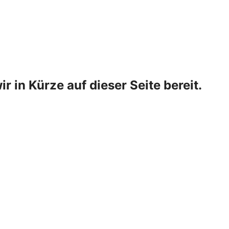
ir in Kürze auf dieser Seite bereit.