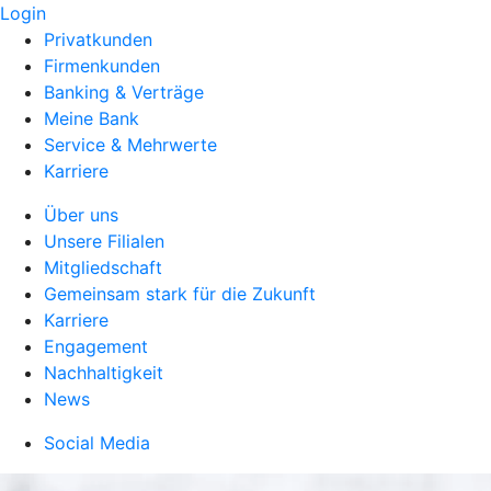
Login
Privatkunden
Firmenkunden
Banking & Verträge
Meine Bank
Service & Mehrwerte
Karriere
Über uns
Unsere Filialen
Mitgliedschaft
Gemeinsam stark für die Zukunft
Karriere
Engagement
Nachhaltigkeit
News
Social Media