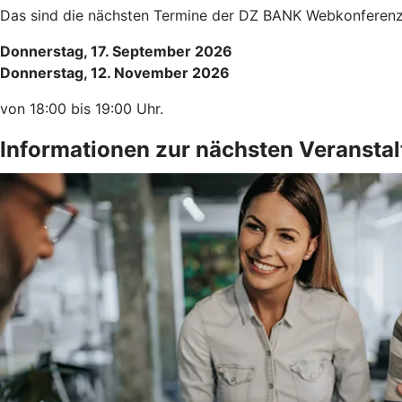
Das sind die nächsten Termine der DZ BANK Webkonferenz. 
Donnerstag, 17. September 2026
Donnerstag, 12. November 2026
von 18:00 bis 19:00 Uhr.
Informationen zur nächsten Veransta