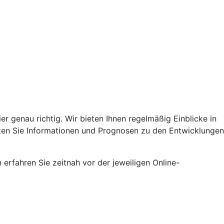
er genau richtig. Wir bieten Ihnen regelmäßig Einblicke in
lten Sie Informationen und Prognosen zu den Entwicklungen
erfahren Sie zeitnah vor der jeweiligen Online-