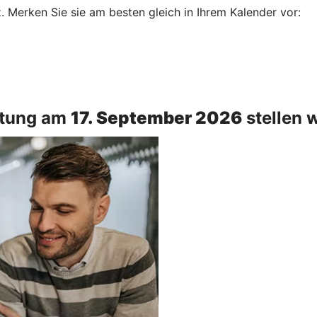
Merken Sie sie am besten gleich in Ihrem Kalender vor:
ltung am
17. September 2026
stellen w