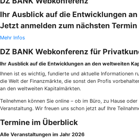
DZ BANK Webkonferenz
Ihr Ausblick auf die Entwicklungen a
Jetzt anmelden zum nächsten Termin 
Mehr Infos
DZ BANK Webkonferenz für Privatku
Ihr Ausblick auf die Entwicklungen an den weltweiten Ka
Ihnen ist es wichtig, fundierte und aktuelle Informationen
die Welt der Finanzmärkte, die sonst den Profis vorbehal
an den weltweiten Kapitalmärkten.
Teilnehmen können Sie online – ob im Büro, zu Hause oder 
Veranstaltung. Wir freuen uns schon jetzt auf Ihre Teilnah
Termine im Überblick
Alle Veranstaltungen im Jahr 2026