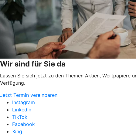
Wir sind für Sie da
Lassen Sie sich jetzt zu den Themen Aktien, Wertpapiere u
Verfügung.
Jetzt Termin vereinbaren
Instagram
LinkedIn
TikTok
Facebook
Xing