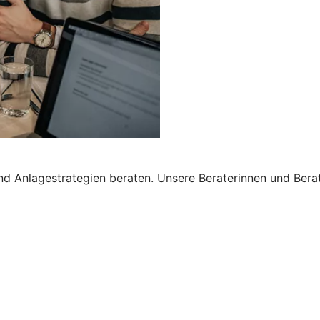
nd Anlagestrategien beraten. Unsere Beraterinnen und Bera