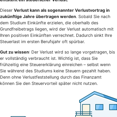
Dieser
Verlust kann als sogenannter Verlustvortrag in
zukünftige Jahre übertragen werden
. Sobald Sie nach
dem Studium Einkünfte erzielen, die oberhalb des
Grundfreibetrags liegen, wird der Verlust automatisch mit
Ihren positiven Einkünften verrechnet. Dadurch sinkt Ihre
Steuerlast im ersten Berufsjahr oft spürbar.
Gut zu wissen
: Der Verlust wird so lange vorgetragen, bis
er vollständig verbraucht ist. Wichtig ist, dass Sie
frühzeitig eine Steuererklärung einreichen – selbst wenn
Sie während des Studiums keine Steuern gezahlt haben.
Denn ohne Verlustfeststellung durch das Finanzamt
können Sie den Steuervorteil später nicht nutzen.