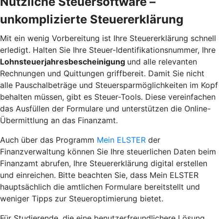
Nützliche Steuersoftware –
unkomplizierte Steuererklärung
Mit ein wenig Vorbereitung ist Ihre Steuererklärung schnell
erledigt. Halten Sie Ihre Steuer-Identifikationsnummer, Ihre
Lohnsteuerjahresbescheinigung
und alle relevanten
Rechnungen und Quittungen griffbereit. Damit Sie nicht
alle Pauschalbeträge und Steuersparmöglichkeiten im Kopf
behalten müssen, gibt es Steuer-Tools. Diese vereinfachen
das Ausfüllen der Formulare und unterstützen die Online-
Übermittlung an das Finanzamt.
Auch über das Programm
Mein ELSTER
der
Finanzverwaltung können Sie Ihre steuerlichen Daten beim
Finanzamt abrufen, Ihre Steuererklärung digital erstellen
und einreichen. Bitte beachten Sie, dass Mein ELSTER
hauptsächlich die amtlichen Formulare bereitstellt und
weniger Tipps zur
Steueroptimierung
bietet.
Für Studierende, die eine benutzerfreundlichere Lösung