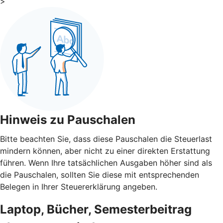
>
Hinweis zu Pauschalen
Bitte beachten Sie, dass diese Pauschalen die Steuerlast
mindern können, aber nicht zu einer direkten Erstattung
führen. Wenn Ihre tatsächlichen Ausgaben höher sind als
die Pauschalen, sollten Sie diese mit entsprechenden
Belegen in Ihrer Steuererklärung angeben.
Laptop, Bücher, Semesterbeitrag