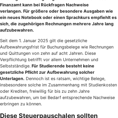
Finanzamt kann bei Rückfragen Nachweise
verlangen. Für größere oder besondere Ausgaben wie
ein neues Notebook oder einen Sprachkurs empfiehlt es
sich, die zugehörigen Rechnungen mehrere Jahre lang
aufzubewahren.
Seit dem 1. Januar 2025 gilt die gesetzliche
Aufbewahrungsfrist für Buchungsbelege wie Rechnungen
und Quittungen von zehn auf acht Jahren. Diese
Verpflichtung betrifft vor allem Unternehmen und
Selbstständige.
Für Studierende besteht keine
gesetzliche Pflicht zur Aufbewahrung solcher
Unterlagen.
Dennoch ist es ratsam, wichtige Belege,
insbesondere solche im Zusammenhang mit Studienkosten
oder Krediten, freiwillig für bis zu zehn Jahre
aufzubewahren, um bei Bedarf entsprechende Nachweise
erbringen zu können.
Diese Steuerpauschalen sollten