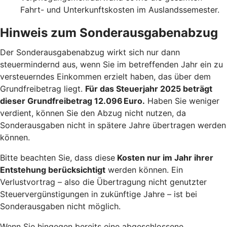
Fahrt- und Unterkunftskosten im Auslandssemester.
Hinweis zum Sonderausgabenabzug
Der Sonderausgabenabzug wirkt sich nur dann
steuermindernd aus, wenn Sie im betreffenden Jahr ein zu
versteuerndes Einkommen erzielt haben, das über dem
Grundfreibetrag liegt.
Für das Steuerjahr 2025 beträgt
dieser Grundfreibetrag 12.096 Euro.
Haben Sie weniger
verdient, können Sie den Abzug nicht nutzen, da
Sonderausgaben nicht in spätere Jahre übertragen werden
können.
Bitte beachten Sie, dass diese
Kosten nur im Jahr ihrer
Entstehung berücksichtigt
werden können. Ein
Verlustvortrag – also die Übertragung nicht genutzter
Steuervergünstigungen in zukünftige Jahre – ist bei
Sonderausgaben nicht möglich.
Wenn Sie hingegen bereits eine abgeschlossene