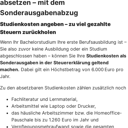
absetzen – mit dem
Sonderausgabenabzug
Studienkosten angeben – zu viel gezahlte
Steuern zurückholen
Wenn Ihr Bachelorstudium Ihre erste Berufsausbildung ist –
Sie also zuvor keine Ausbildung oder ein Studium
abgeschlossen haben – können Sie Ihre
Studienkosten als
Sonderausgaben in der Steuererklärung geltend
machen.
Dabei gilt ein Höchstbetrag von 6.000 Euro pro
Jahr.
Zu den absetzbaren Studienkosten zählen zusätzlich noch
Fachliteratur und Lernmaterial,
Arbeitsmittel wie Laptop oder Drucker,
das häusliche Arbeitszimmer bzw. die Homeoffice-
Pauschale bis zu 1.260 Euro im Jahr und
Verpflegungsmehraufwand sowie die gesamten