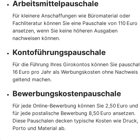
Arbeitsmittelpauschale
Für kleinere Anschaffungen wie Büromaterial oder
Fachliteratur können Sie eine Pauschale von 110 Euro
ansetzen, wenn Sie keine höheren Ausgaben
nachweisen können.
Kontoführungspauschale
Für die Führung Ihres Girokontos können Sie pauschal
16 Euro pro Jahr als Werbungskosten ohne Nachweis
geltend machen.
Bewerbungskostenpauschale
Für jede Online-Bewerbung können Sie 2,50 Euro und
für jede postalische Bewerbung 8,50 Euro ansetzen.
Diese Pauschalen decken typische Kosten wie Druck,
Porto und Material ab.