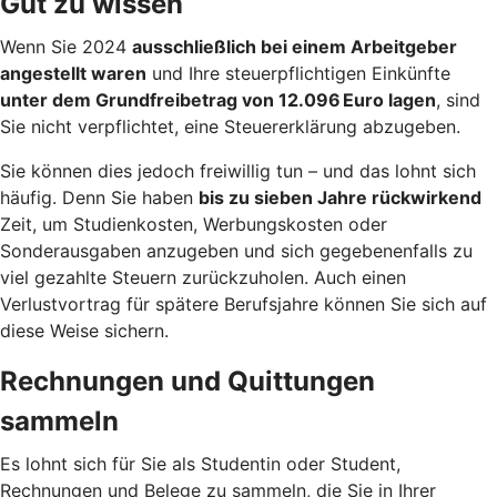
Gut zu wissen
Wenn Sie 2024
ausschließlich bei einem Arbeitgeber
angestellt waren
und Ihre steuerpflichtigen Einkünfte
unter dem Grundfreibetrag von 12.096 Euro lagen
, sind
Sie nicht verpflichtet, eine Steuererklärung abzugeben.
Sie können dies jedoch freiwillig tun – und das lohnt sich
häufig. Denn Sie haben
bis zu sieben Jahre rückwirkend
Zeit, um Studienkosten, Werbungskosten oder
Sonderausgaben anzugeben und sich gegebenenfalls zu
viel gezahlte Steuern zurückzuholen. Auch einen
Verlustvortrag für spätere Berufsjahre können Sie sich auf
diese Weise sichern.
Rechnungen und Quittungen
sammeln
Es lohnt sich für Sie als Studentin oder Student,
Rechnungen und Belege zu sammeln, die Sie in Ihrer