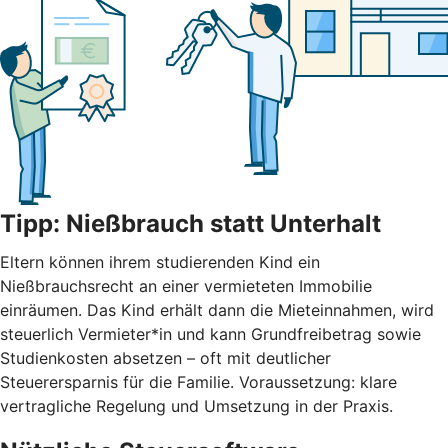
Tipp: Nießbrauch statt Unterhalt
Eltern können ihrem studierenden Kind ein
Nießbrauchsrecht an einer vermieteten Immobilie
einräumen. Das Kind erhält dann die Mieteinnahmen, wird
steuerlich Vermieter*in und kann Grundfreibetrag sowie
Studienkosten absetzen – oft mit deutlicher
Steuerersparnis für die Familie. Voraussetzung: klare
vertragliche Regelung und Umsetzung in der Praxis.