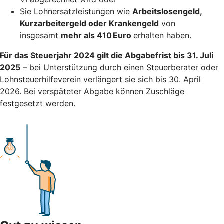
Sie Lohnersatzleistungen wie
Arbeitslosengeld,
Kurzarbeitergeld oder Krankengeld
von
insgesamt
mehr als 410 Euro
erhalten haben.
Für das Steuerjahr 2024 gilt die Abgabefrist bis 31. Juli
2025
– bei Unterstützung durch einen Steuerberater oder
Lohnsteuerhilfeverein verlängert sie sich bis 30. April
2026. Bei verspäteter Abgabe können Zuschläge
festgesetzt werden.