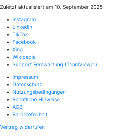
Zuletzt aktualisiert am 10. September 2025
Instagram
LinkedIn
TikTok
Facebook
Xing
Wikipedia
Support Fernwartung (TeamViewer)
Impressum
Datenschutz
Nutzungsbedingungen
Rechtliche Hinweise
AGB
Barrierefreiheit
Vertrag widerrufen