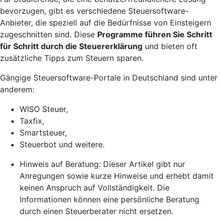
bevorzugen, gibt es verschiedene Steuersoftware-
Anbieter, die speziell auf die Bedürfnisse von Einsteigern
zugeschnitten sind. Diese
Programme führen Sie Schritt
für Schritt durch die Steuererklärung
und bieten oft
zusätzliche Tipps zum Steuern sparen.
Gängige Steuersoftware-Portale in Deutschland sind unter
anderem:
WISO Steuer,
Taxfix,
Smartsteuer,
Steuerbot und weitere.
Hinweis auf Beratung: Dieser Artikel gibt nur
Anregungen sowie kurze Hinweise und erhebt damit
keinen Anspruch auf Vollständigkeit. Die
Informationen können eine persönliche Beratung
durch einen Steuerberater nicht ersetzen.