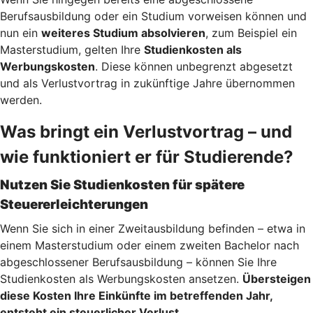
Berufsausbildung oder ein Studium vorweisen können und
nun ein
weiteres Studium absolvieren
, zum Beispiel ein
Masterstudium, gelten Ihre
Studienkosten als
Werbungskosten
. Diese können unbegrenzt abgesetzt
und als Verlustvortrag in zukünftige Jahre übernommen
werden.
Was bringt ein Verlustvortrag – und
wie funktioniert er für Studierende?
Nutzen Sie Studienkosten für spätere
Steuererleichterungen
Wenn Sie sich in einer Zweitausbildung befinden – etwa in
einem Masterstudium oder einem zweiten Bachelor nach
abgeschlossener Berufsausbildung – können Sie Ihre
Studienkosten als Werbungskosten ansetzen.
Übersteigen
diese Kosten Ihre Einkünfte im betreffenden Jahr,
entsteht ein steuerlicher Verlust.