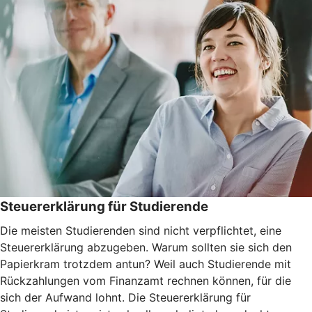
Steuererklärung für Studierende
Die meisten Studierenden sind nicht verpflichtet, eine
Steuererklärung abzugeben. Warum sollten sie sich den
Papierkram trotzdem antun? Weil auch Studierende mit
Rückzahlungen vom Finanzamt rechnen können, für die
sich der Aufwand lohnt. Die Steuererklärung für