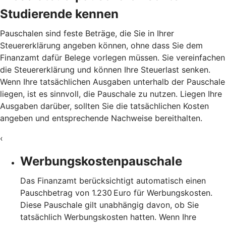
Studierende kennen
Pauschalen sind feste Beträge, die Sie in Ihrer
Steuererklärung angeben können, ohne dass Sie dem
Finanzamt dafür Belege vorlegen müssen. Sie vereinfachen
die Steuererklärung und können Ihre Steuerlast senken.
Wenn Ihre tatsächlichen Ausgaben unterhalb der Pauschale
liegen, ist es sinnvoll, die Pauschale zu nutzen. Liegen Ihre
Ausgaben darüber, sollten Sie die tatsächlichen Kosten
angeben und entsprechende Nachweise bereithalten.
‹
Werbungskostenpauschale
Das Finanzamt berücksichtigt automatisch einen
Pauschbetrag von 1.230 Euro für Werbungskosten.
Diese Pauschale gilt unabhängig davon, ob Sie
tatsächlich Werbungskosten hatten. Wenn Ihre