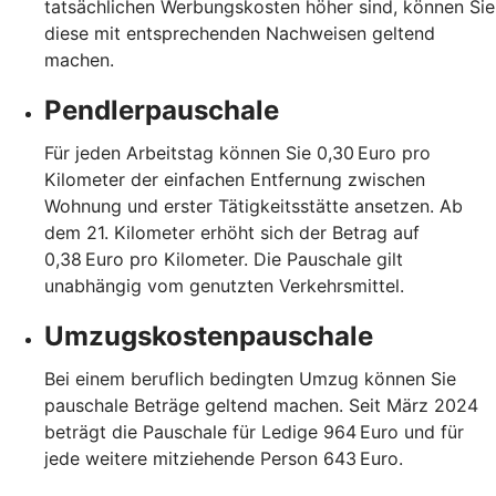
tatsächlichen Werbungskosten höher sind, können Sie
diese mit entsprechenden Nachweisen geltend
machen.
Pendlerpauschale
Für jeden Arbeitstag können Sie 0,30 Euro pro
Kilometer der einfachen Entfernung zwischen
Wohnung und erster Tätigkeitsstätte ansetzen. Ab
dem 21. Kilometer erhöht sich der Betrag auf
0,38 Euro pro Kilometer. Die Pauschale gilt
unabhängig vom genutzten Verkehrsmittel.
Umzugskostenpauschale
Bei einem beruflich bedingten Umzug können Sie
pauschale Beträge geltend machen. Seit März 2024
beträgt die Pauschale für Ledige 964 Euro und für
jede weitere mitziehende Person 643 Euro.