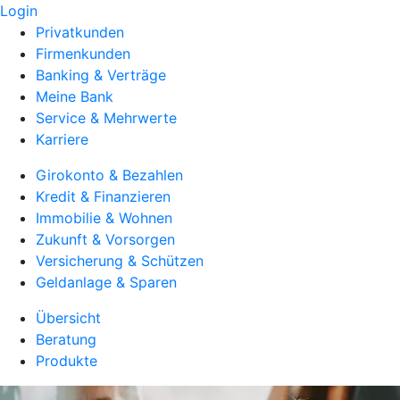
Login
Privatkunden
Firmenkunden
Banking & Verträge
Meine Bank
Service & Mehrwerte
Karriere
Girokonto & Bezahlen
Kredit & Finanzieren
Immobilie & Wohnen
Zukunft & Vorsorgen
Versicherung & Schützen
Geldanlage & Sparen
Übersicht
Beratung
Produkte