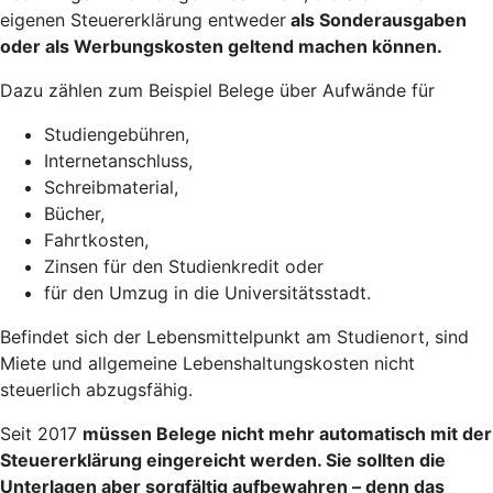
eigenen Steuererklärung entweder
als Sonderausgaben
oder als Werbungskosten geltend machen
können.
Dazu zählen zum Beispiel Belege über Aufwände für
Studiengebühren,
Internetanschluss,
Schreibmaterial,
Bücher,
Fahrtkosten,
Zinsen für den Studienkredit oder
für den Umzug in die Universitätsstadt.
Befindet sich der Lebensmittelpunkt am Studienort, sind
Miete und allgemeine Lebenshaltungskosten nicht
steuerlich abzugsfähig.
Seit 2017
müssen Belege nicht mehr automatisch mit der
Steuererklärung eingereicht werden
. Sie sollten die
Unterlagen aber sorgfältig aufbewahren – denn das