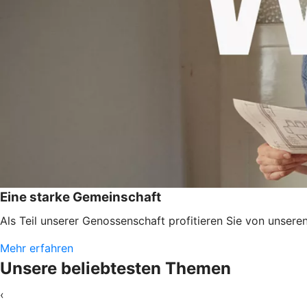
Eine starke Gemeinschaft
Als Teil unserer Genossenschaft profitieren Sie von unser
Mehr erfahren
Unsere beliebtesten Themen
‹