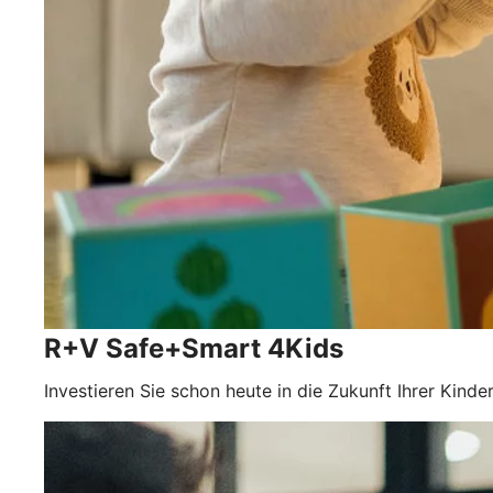
R+V Safe+Smart 4Kids
Investieren Sie schon heute in die Zukunft Ihrer Kin