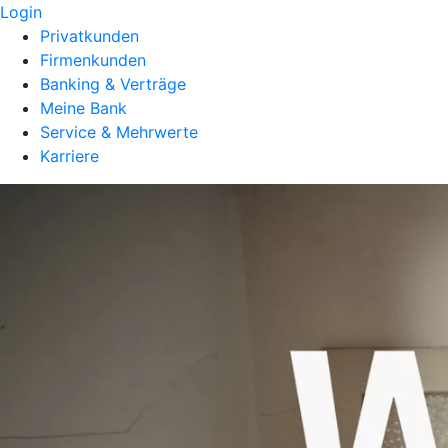
Login
Privatkunden
Firmenkunden
Banking & Verträge
Meine Bank
Service & Mehrwerte
Karriere